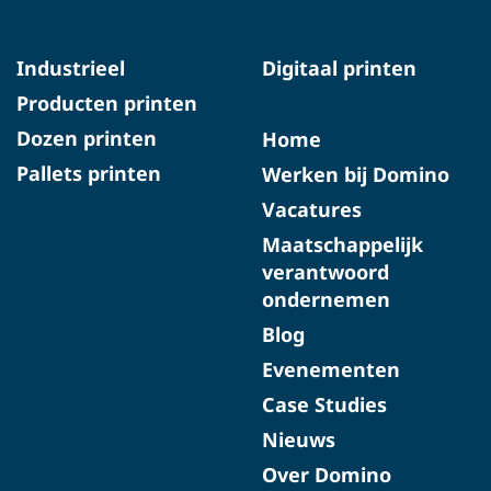
Industrieel
Digitaal printen
Producten printen
Dozen printen
Home
Pallets printen
Werken bij Domino
Vacatures
Maatschappelijk
verantwoord
ondernemen
Blog
Evenementen
Case Studies
Nieuws
Over Domino