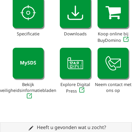
Specificatie
Downloads
Koop online bij
BuyDomino
Bekijk
Explore Digital
Neem contact met
veiligheidsinformatiebladen
ons op
Press
Heeft u gevonden wat u zocht?