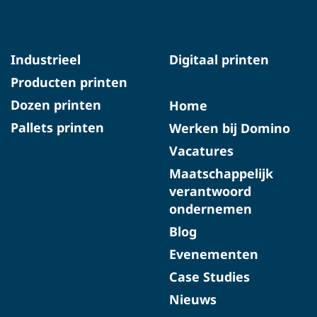
Industrieel
Digitaal printen
Producten printen
Dozen printen
Home
Pallets printen
Werken bij Domino
Vacatures
Maatschappelijk
verantwoord
ondernemen
Blog
Evenementen
Case Studies
Nieuws