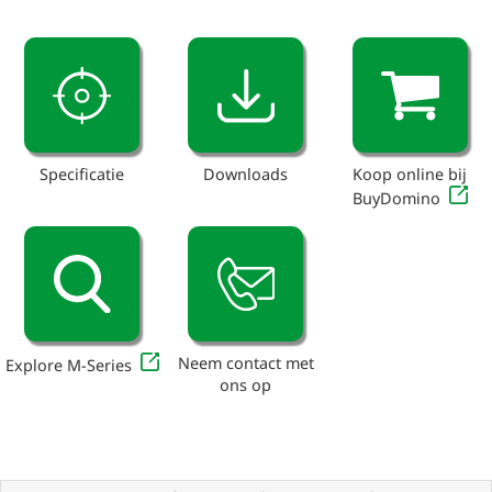
Specificatie
Downloads
Koop online bij
BuyDomino
Neem contact met
Explore M-Series
ons op