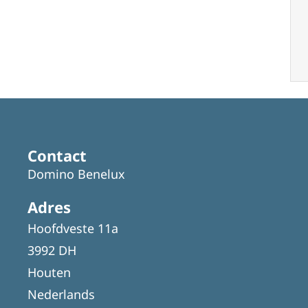
Contact
Domino Benelux
Adres
Hoofdveste 11a
3992 DH
Houten
Nederlands