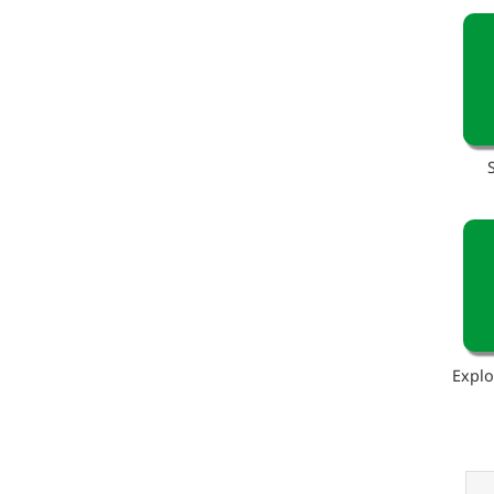
Explo