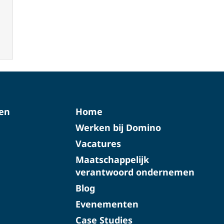
ten
Home
Werken bij Domino
Vacatures
Maatschappelijk
verantwoord ondernemen
Blog
Evenementen
Case Studies