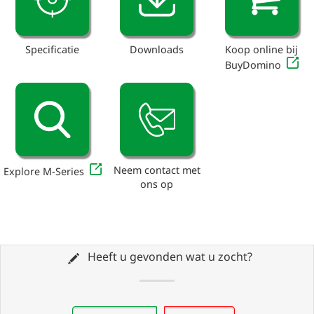
Specificatie
Downloads
Koop online bij
BuyDomino
Neem contact met
Explore M-Series
ons op
Heeft u gevonden wat u zocht?