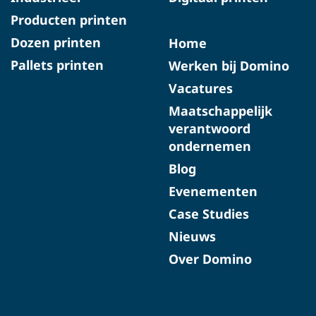
Producten printen
Dozen printen
Home
Pallets printen
Werken bij Domino
Vacatures
Maatschappelijk
verantwoord
ondernemen
Blog
Evenementen
Case Studies
Nieuws
Over Domino