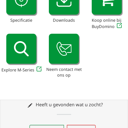
Specificatie
Downloads
Koop online bij
BuyDomino
Neem contact met
Explore M-Series
ons op
Heeft u gevonden wat u zocht?