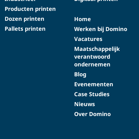
Producten printen
Dozen printen
Home
Pallets printen
Werken bij Domino
Vacatures
Maatschappelijk
verantwoord
ondernemen
Blog
Evenementen
Case Studies
Nieuws
Over Domino