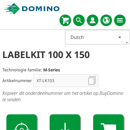
Select
language
Dutch
×
LABELKIT 100 X 150
Technologie familie:
M-Series
Artikelnummer
Kopieer dit onderdeelnummer om het artikel op BuyDomino
te vinden