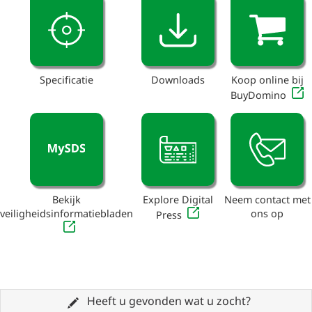
Specificatie
Downloads
Koop online bij
BuyDomino
Bekijk
Explore Digital
Neem contact met
veiligheidsinformatiebladen
ons op
Press
Heeft u gevonden wat u zocht?