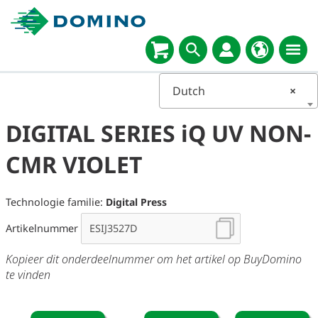
Dutch
×
DIGITAL SERIES iQ UV NON-
CMR VIOLET
Technologie familie:
Digital Press
Artikelnummer
Kopieer dit onderdeelnummer om het artikel op BuyDomino
te vinden