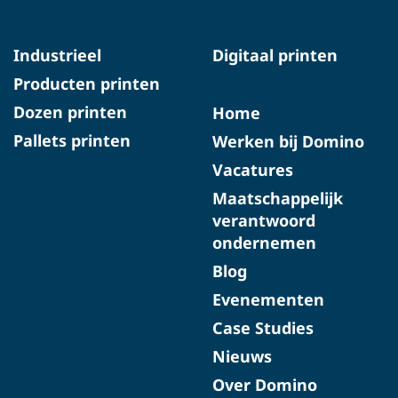
Industrieel
Digitaal printen
Producten printen
Dozen printen
Home
Pallets printen
Werken bij Domino
Vacatures
Maatschappelijk
verantwoord
ondernemen
Blog
Evenementen
Case Studies
Nieuws
Over Domino