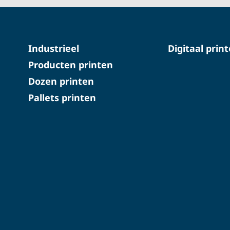
Industrieel
Digitaal prin
Producten printen
Dozen printen
Pallets printen