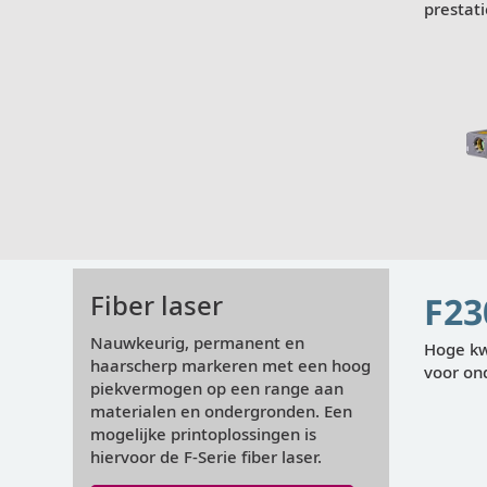
prestati
Weergeven
Fiber laser
F23
Nauwkeurig, permanent en
Hoge kwa
haarscherp markeren met een hoog
voor on
piekvermogen op een range aan
materialen en ondergronden. Een
mogelijke printoplossingen is
hiervoor de F-Serie fiber laser.