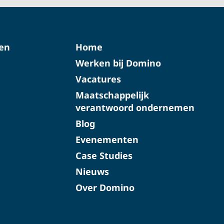
ten
Home
Werken bij Domino
Vacatures
Maatschappelijk
verantwoord ondernemen
Blog
Evenementen
Case Studies
Nieuws
Over Domino