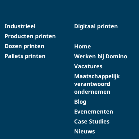
Industrieel
Digitaal printen
Producten printen
Dozen printen
Home
Pallets printen
Werken bij Domino
Vacatures
Maatschappelijk
verantwoord
ondernemen
Blog
Evenementen
Case Studies
Nieuws