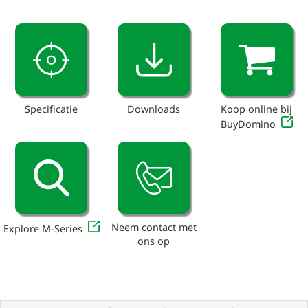
Specificatie
Downloads
Koop online bij
BuyDomino
Neem contact met
Explore M-Series
ons op