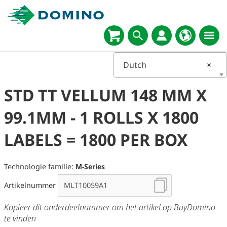
Dutch
×
STD TT VELLUM 148 MM X
99.1MM - 1 ROLLS X 1800
LABELS = 1800 PER BOX
Technologie familie:
M-Series
Artikelnummer
Kopieer dit onderdeelnummer om het artikel op BuyDomino
te vinden