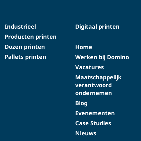
Industrieel
Digitaal printen
Producten printen
Dozen printen
Home
Pallets printen
Werken bij Domino
Vacatures
Maatschappelijk
verantwoord
ondernemen
Blog
Evenementen
Case Studies
Nieuws