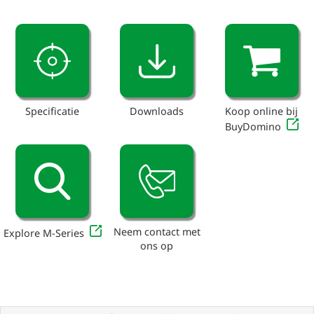
Specificatie
Downloads
Koop online bij
BuyDomino
Neem contact met
Explore M-Series
ons op