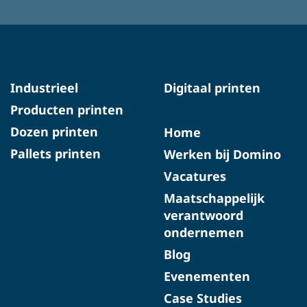
Industrieel
Digitaal printen
Producten printen
Dozen printen
Home
Pallets printen
Werken bij Domino
Vacatures
Maatschappelijk
verantwoord
ondernemen
Blog
Evenementen
Case Studies