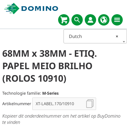
Dutch
×
68MM x 38MM - ETIQ.
PAPEL MEIO BRILHO
(ROLOS 10910)
Technologie familie:
M-Series
Artikelnummer
Kopieer dit onderdeelnummer om het artikel op BuyDomino
te vinden