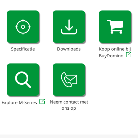
Specificatie
Downloads
Koop online bij
BuyDomino
Neem contact met
Explore M-Series
ons op