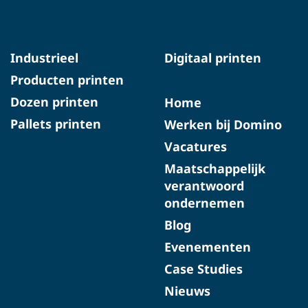
Industrieel
Digitaal printen
Producten printen
Dozen printen
Home
Pallets printen
Werken bij Domino
Vacatures
Maatschappelijk
verantwoord
ondernemen
Blog
Evenementen
Case Studies
Nieuws