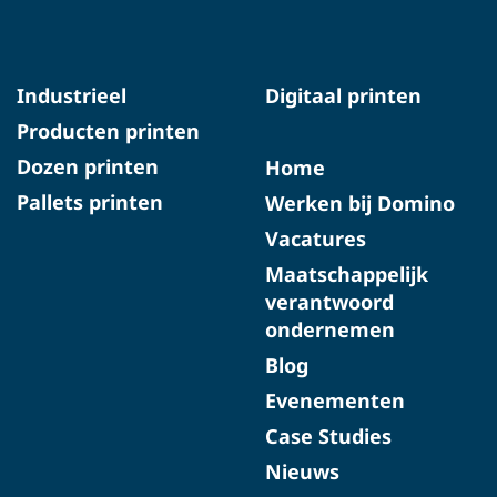
Industrieel
Digitaal printen
Producten printen
Dozen printen
Home
Pallets printen
Werken bij Domino
Vacatures
Maatschappelijk
verantwoord
ondernemen
Blog
Evenementen
Case Studies
Nieuws