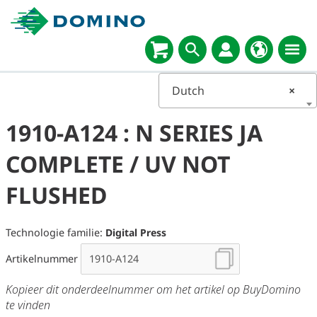
Dutch
×
1910-A124 : N SERIES JA
COMPLETE / UV NOT
FLUSHED
Technologie familie:
Digital Press
Artikelnummer
Kopieer dit onderdeelnummer om het artikel op BuyDomino
te vinden