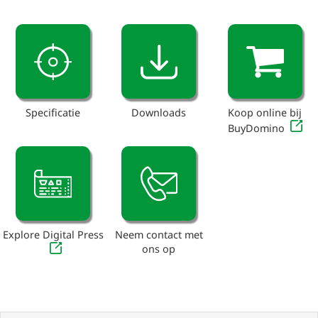
Specificatie
Downloads
Koop online bij
BuyDomino
Explore Digital Press
Neem contact met
ons op