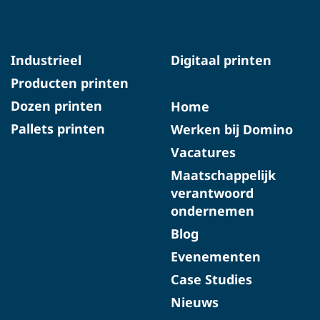
Industrieel
Digitaal printen
Producten printen
Dozen printen
Home
Pallets printen
Werken bij Domino
Vacatures
Maatschappelijk
verantwoord
ondernemen
Blog
Evenementen
Case Studies
Nieuws