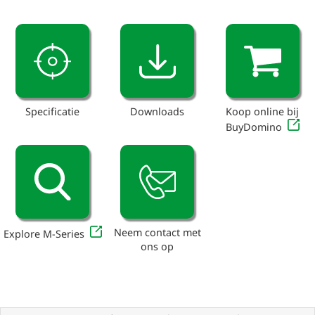
Specificatie
Downloads
Koop online bij
BuyDomino
Neem contact met
Explore M-Series
ons op