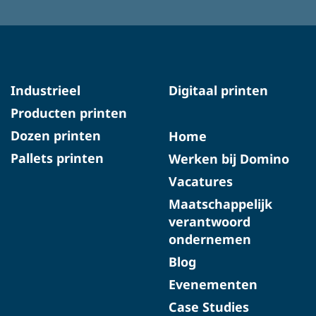
Industrieel
Digitaal printen
Producten printen
Dozen printen
Home
Pallets printen
Werken bij Domino
Vacatures
Maatschappelijk
verantwoord
ondernemen
Blog
Evenementen
Case Studies