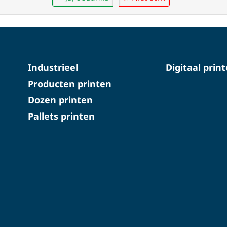
Industrieel
Digitaal prin
Producten printen
Dozen printen
Pallets printen