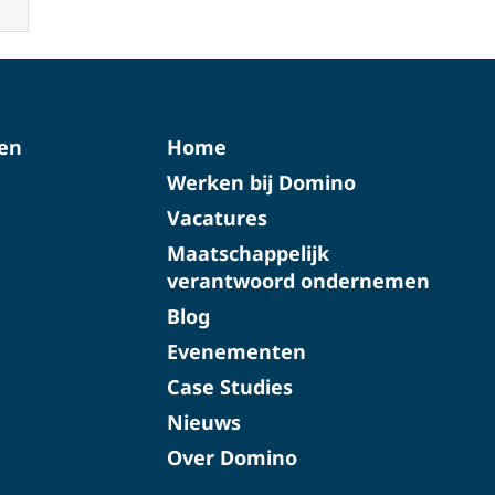
ten
Home
Werken bij Domino
Vacatures
Maatschappelijk
verantwoord ondernemen
Blog
Evenementen
Case Studies
Nieuws
Over Domino