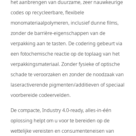
het aanbrengen van duurzame, zeer nauwkeurige
codes op recycleerbare, flexibele
monomateriaalpolymeren, inclusief dunne films,
zonder de barrière-eigenschappen van de
verpakking aan te tasten. De codering gebeurt via
een fotochemische reactie op de toplaag van het
verpakkingsmateriaal. Zonder fysieke of optische
schade te veroorzaken en zonder de noodzaak van
laseractiverende pigmenten/additieven of speciaal
voorbereide codeervelden.
De compacte, Industry 4.0-ready, alles-in-één
oplossing helpt om u voor te bereiden op de
wettelijke vereisten en consumenteneisen van