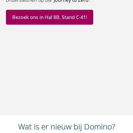
Bezoek ons in Hal 8B, Stand C-41!
Wat is er nieuw bij Domino?