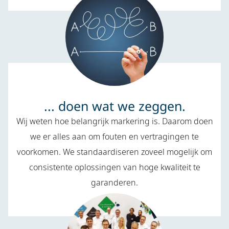
... doen wat we zeggen.
Wij weten hoe belangrijk markering is. Daarom doen
we er alles aan om fouten en vertragingen te
voorkomen. We standaardiseren zoveel mogelijk om
consistente oplossingen van hoge kwaliteit te
garanderen.