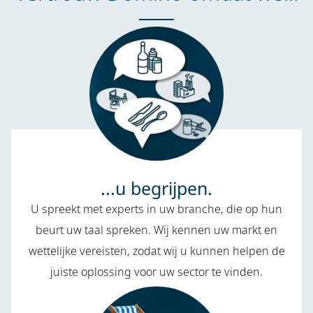
...u begrijpen.
U spreekt met experts in uw branche, die op hun
beurt uw taal spreken. Wij kennen uw markt en
wettelijke vereisten, zodat wij u kunnen helpen de
juiste oplossing voor uw sector te vinden.