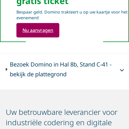
gratis ticket
Bespaar geld. Domino trakteert u op uw kaartje voor het
evenement!
Nu aanvragen
Bezoek Domino in Hal 8b, Stand C-41 -
bekijk de plattegrond
Uw betrouwbare leverancier voor
industriële codering en digitale