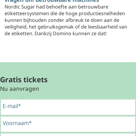
Nordic Sugar had behoefte aan betrouwbare
etiketteersystemen die de hoge productiesnelheden
kunnen bijhouden zonder afbreuk te doen aan de
veiligheid, het gebruiksgemak of de leesbaarheid van
de etiketten. Dankzij Domino kunnen ze dat!
Gratis tickets
Nu aanvragen
E-mail*
Voornaam*