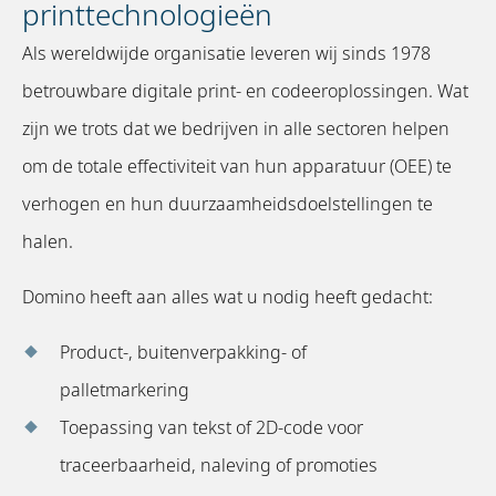
printtechnologieën
Als wereldwijde organisatie leveren wij sinds 1978
betrouwbare digitale print- en codeeroplossingen. Wat
zijn we trots dat we bedrijven in alle sectoren helpen
om de totale effectiviteit van hun apparatuur (OEE) te
verhogen en hun duurzaamheidsdoelstellingen te
halen.
Domino heeft aan alles wat u nodig heeft gedacht:
Product-, buitenverpakking- of
palletmarkering
Toepassing van tekst of 2D-code voor
traceerbaarheid, naleving of promoties