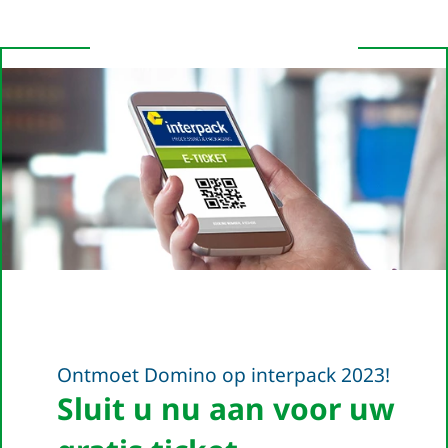
Ontmoet Domino op interpack 2023!
Sluit u nu aan voor uw