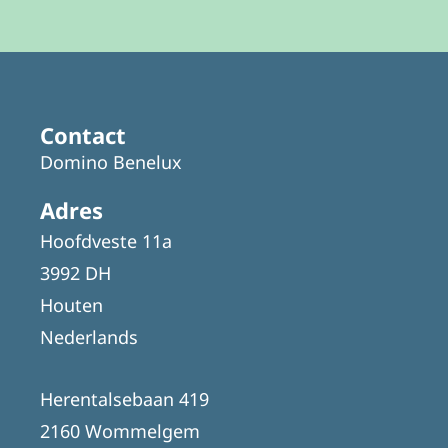
Contact
Domino Benelux
Adres
Hoofdveste 11a
3992 DH
Houten
Nederlands
Herentalsebaan 419
2160 Wommelgem