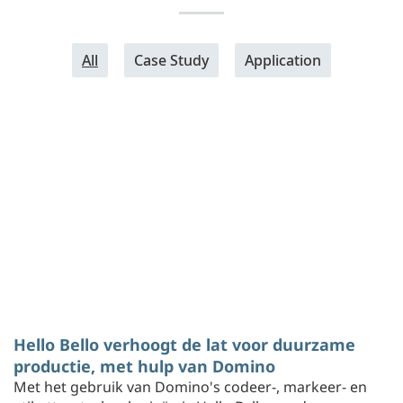
All
Case Study
Application
Hello Bello verhoogt de lat voor duurzame
productie, met hulp van Domino
Met het gebruik van Domino's codeer-, markeer- en