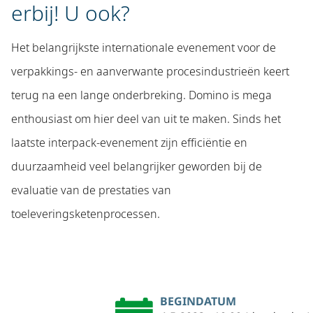
erbij! U ook?
Het belangrijkste internationale evenement voor de
verpakkings- en aanverwante procesindustrieën keert
terug na een lange onderbreking. Domino is mega
enthousiast om hier deel van uit te maken. Sinds het
laatste interpack-evenement zijn efficiëntie en
duurzaamheid veel belangrijker geworden bij de
evaluatie van de prestaties van
toeleveringsketenprocessen.
BEGINDATUM