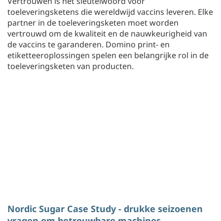
Vertrouwen is het sleutelwoord voor
toeleveringsketens die wereldwijd vaccins leveren. Elke
partner in de toeleveringsketen moet worden
vertrouwd om de kwaliteit en de nauwkeurigheid van
de vaccins te garanderen. Domino print- en
etiketteeroplossingen spelen een belangrijke rol in de
toeleveringsketen van producten.
Nordic Sugar Case Study - drukke seizoenen
vragen om betrouwbare machines