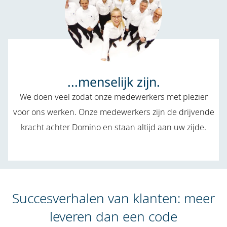
...menselijk zijn.
We doen veel zodat onze medewerkers met plezier
voor ons werken. Onze medewerkers zijn de drijvende
kracht achter Domino en staan altijd aan uw zijde.
Succesverhalen van klanten: meer
leveren dan een code