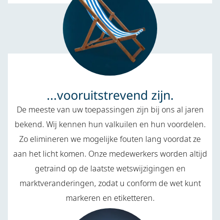
...vooruitstrevend zijn.
De meeste van uw toepassingen zijn bij ons al jaren
bekend. Wij kennen hun valkuilen en hun voordelen.
Zo elimineren we mogelijke fouten lang voordat ze
aan het licht komen. Onze medewerkers worden altijd
getraind op de laatste wetswijzigingen en
marktveranderingen, zodat u conform de wet kunt
markeren en etiketteren.