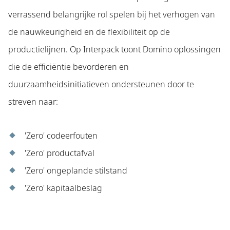
verrassend belangrijke rol spelen bij het verhogen van
de nauwkeurigheid en de flexibiliteit op de
productielijnen. Op Interpack toont Domino oplossingen
die de efficiëntie bevorderen en
duurzaamheidsinitiatieven ondersteunen door te
streven naar:
'Zero' codeerfouten
'Zero' productafval
'Zero' ongeplande stilstand
'Zero' kapitaalbeslag