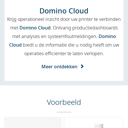
Domino Cloud
Krijg operationeel inzicht door uw printer te verbinden
met
Domino Cloud
. Ontvang productiedashboards
met analyses en systeemfoutmeldingen.
Domino
Cloud
biedt u de informatie die u nodig heeft om uw
operaties efficiënter te laten verlopen.
Meer ontdekken
Voorbeeld