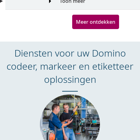
Toon meer
Meer ontdekken
Diensten voor uw Domino
codeer, markeer en etiketteer
oplossingen