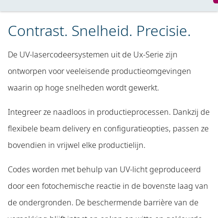
Contrast. Snelheid. Precisie.
De UV-lasercodeersystemen uit de Ux-Serie zijn
ontworpen voor veeleisende productieomgevingen
waarin op hoge snelheden wordt gewerkt.
Integreer ze naadloos in productieprocessen. Dankzij de
flexibele beam delivery en configuratieopties, passen ze
bovendien in vrijwel elke productielijn.
Codes worden met behulp van UV-licht geproduceerd
door een fotochemische reactie in de bovenste laag van
de ondergronden. De beschermende barrière van de