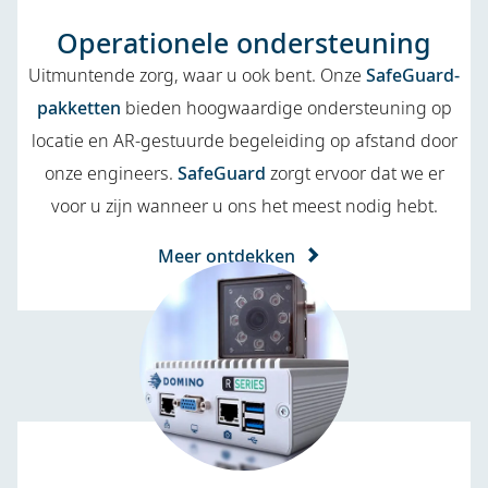
Operationele ondersteuning
Uitmuntende zorg, waar u ook bent. Onze
SafeGuard-
pakketten
bieden hoogwaardige ondersteuning op
locatie en AR-gestuurde begeleiding op afstand door
onze engineers.
SafeGuard
zorgt ervoor dat we er
voor u zijn wanneer u ons het meest nodig hebt.
Meer ontdekken