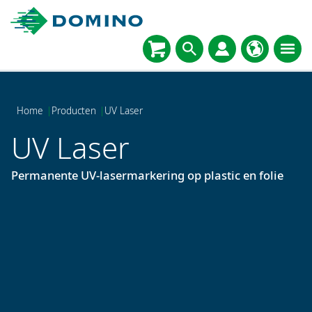
Home
|
Producten
|
UV Laser
UV Laser
Permanente UV-lasermarkering op plastic en folie