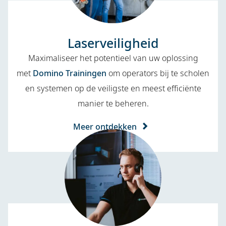
Laserveiligheid
Maximaliseer het potentieel van uw oplossing
met
Domino Trainingen
om operators bij te scholen
en systemen op de veiligste en meest efficiënte
manier te beheren.
Meer ontdekken