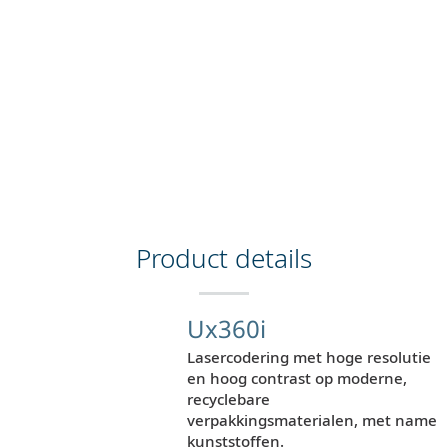
Product details
Ux360i
Lasercodering met hoge resolutie
en hoog contrast op moderne,
recyclebare
verpakkingsmaterialen, met name
kunststoffen.