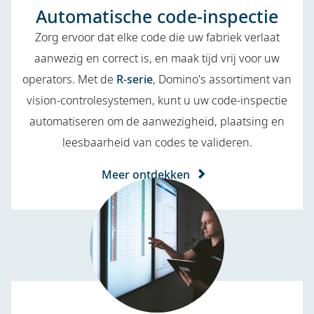
Automatische code-inspectie
Zorg ervoor dat elke code die uw fabriek verlaat
aanwezig en correct is, en maak tijd vrij voor uw
operators. Met de
R-serie
, Domino's assortiment van
vision-controlesystemen, kunt u uw code-inspectie
automatiseren om de aanwezigheid, plaatsing en
leesbaarheid van codes te valideren.
Meer ontdekken