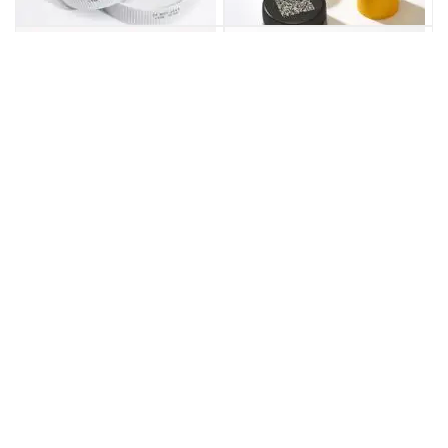
Downloads