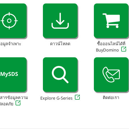
้อมูลจำเพาะ
ดาวน์โหลด
ซื้อออนไลน์ได้ที่
BuyDomino
กสารข้อมูลความ
ติดต่อเรา
Explore G-Series
ปลอดภัย