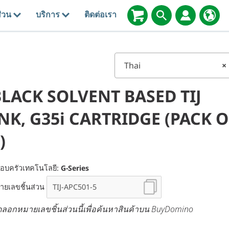
่วน
บริการ
ติดต่อเรา
Thai
×
LACK SOLVENT BASED TIJ
NK, G35i CARTRIDGE (PACK O
)
อบครัวเทคโนโลยี:
G-Series
ายเลขชิ้นส่วน
ดลอกหมายเลขชิ้นส่วนนี้เพื่อค้นหาสินค้าบน BuyDomino