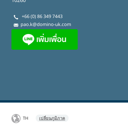
+66 (0) 86 349 7443
pao.k@domino-uk.com
TH
เปลี่ยนภูมิภาค