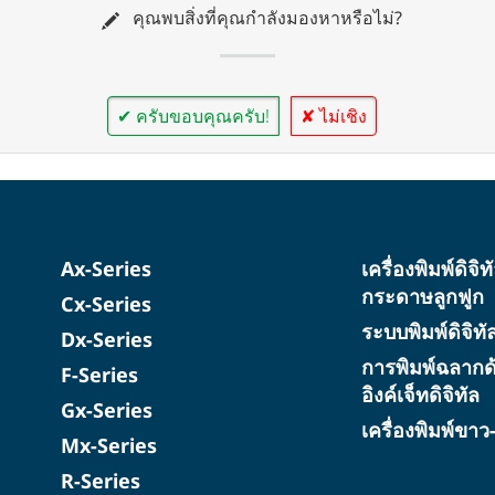
คุณพบสิ่งที่คุณกำลังมองหาหรือไม่?
✔ ครับขอบคุณครับ!
✘ ไม่เชิง
Ax-Series
เครื่องพิมพ์ดิจิ
กระดาษลูกฟูก
Cx-Series
ระบบพิมพ์ดิจิท
Dx-Series
การพิมพ์ฉลากด
F-Series
อิงค์เจ็ทดิจิทัล
Gx-Series
เครื่องพิมพ์ขา
Mx-Series
R-Series