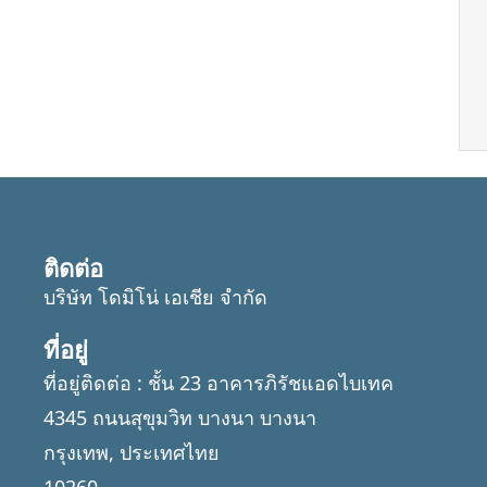
ติดต่อ
บริษัท โดมิโน่ เอเชีย จำกัด
ที่อยู่
ที่อยู่ติดต่อ : ชั้น 23 อาคารภิรัชแอดไบเทค
4345 ถนนสุขุมวิท บางนา บางนา
กรุงเทพ, ประเทศไทย
10260