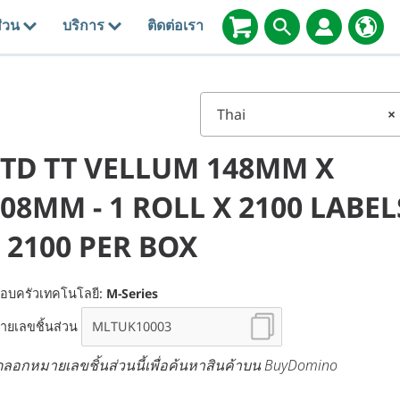
่วน
บริการ
ติดต่อเรา
Thai
×
STD TT VELLUM 148MM X
08MM - 1 ROLL X 2100 LABEL
 2100 PER BOX
อบครัวเทคโนโลยี:
M-Series
ายเลขชิ้นส่วน
ดลอกหมายเลขชิ้นส่วนนี้เพื่อค้นหาสินค้าบน BuyDomino