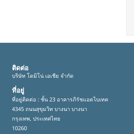
ติดต่อ
บริษัท โดมิโน่ เอเชีย จำกัด
ที่อยู่
ที่อยู่ติดต่อ : ชั้น 23 อาคารภิรัชแอดไบเทค
4345 ถนนสุขุมวิท บางนา บางนา
กรุงเทพ, ประเทศไทย
10260