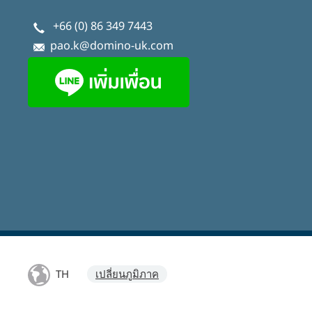
+66 (0) 86 349 7443
pao.k@domino-uk.com
TH
เปลี่ยนภูมิภาค