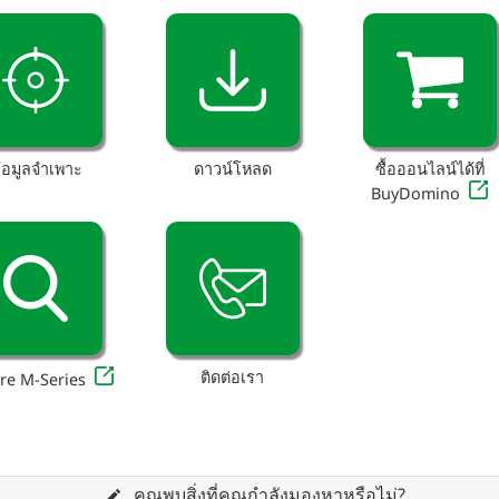
้อมูลจำเพาะ
ดาวน์โหลด
ซื้อออนไลน์ได้ที่
BuyDomino
ติดต่อเรา
re M-Series
คุณพบสิ่งที่คุณกำลังมองหาหรือไม่?