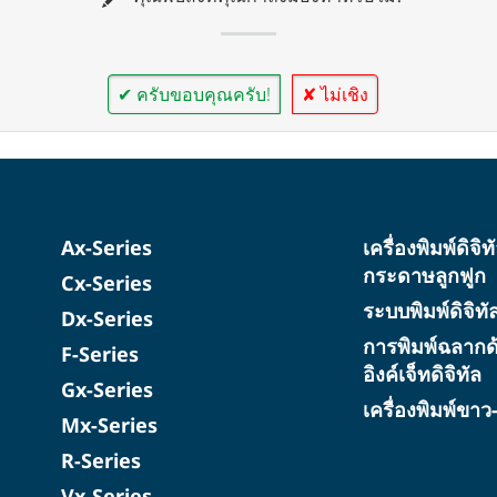
✔ ครับขอบคุณครับ!
✘ ไม่เชิง
Ax-Series
เครื่องพิมพ์ดิจิ
กระดาษลูกฟูก
Cx-Series
ระบบพิมพ์ดิจิท
Dx-Series
การพิมพ์ฉลากด
F-Series
อิงค์เจ็ทดิจิทัล
Gx-Series
เครื่องพิมพ์ขา
Mx-Series
R-Series
Vx-Series