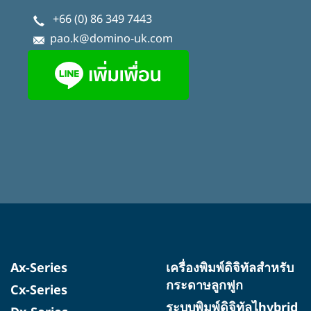
+66 (0) 86 349 7443
pao.k@domino-uk.com
Ax-Series
เครื่องพิมพ์ดิจิทัลสำหรับ
กระดาษลูกฟูก
Cx-Series
ระบบพิมพ์ดิจิทัลไhybrid