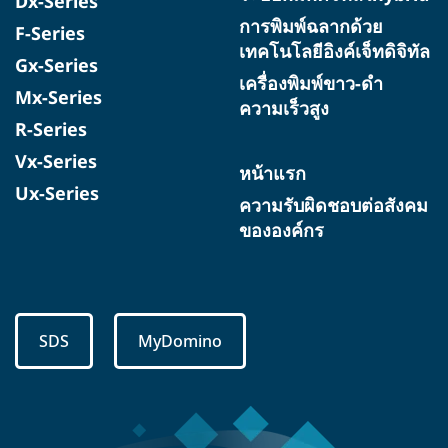
Dx-Series
การพิมพ์ฉลากด้วย
F-Series
เทคโนโลยีอิงค์เจ็ทดิจิทัล
Gx-Series
เครื่องพิมพ์ขาว-ดำ
Mx-Series
ความเร็วสูง
R-Series
Vx-Series
หน้าแรก
Ux-Series
ความรับผิดชอบต่อสังคม
ขององค์กร
SDS
MyDomino