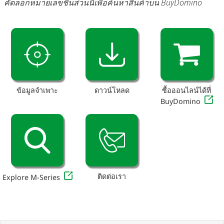
คัดลอกหมายเลขชิ้นส่วนนี้เพื่อค้นหาสินค้าบน BuyDomino
ข้อมูลจำเพาะ
ดาวน์โหลด
ซื้อออนไลน์ได้ที่
BuyDomino
ติดต่อเรา
Explore M-Series