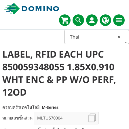
Thai
×
LABEL, RFID EACH UPC
850059348055 1.85X0.910
WHT ENC & PP W/O PERF,
12OD
ครอบครัวเทคโนโลยี:
M-Series
หมายเลขชิ้นส่วน