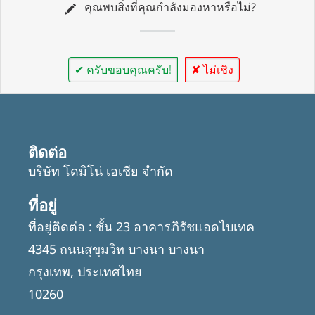
คุณพบสิ่งที่คุณกำลังมองหาหรือไม่?
✔ ครับขอบคุณครับ!
✘ ไม่เชิง
ติดต่อ
บริษัท โดมิโน่ เอเชีย จำกัด
ที่อยู่
ที่อยู่ติดต่อ : ชั้น 23 อาคารภิรัชแอดไบเทค
4345 ถนนสุขุมวิท บางนา บางนา
กรุงเทพ, ประเทศไทย
10260