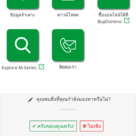
ข้อมูลจำเพาะ
ดาวน์โหลด
ซื้อออนไลน์ได้ที่
BuyDomino
ติดต่อเรา
Explore M-Series
คุณพบสิ่งที่คุณกำลังมองหาหรือไม่?
✔ ครับขอบคุณครับ!
✘ ไม่เชิง