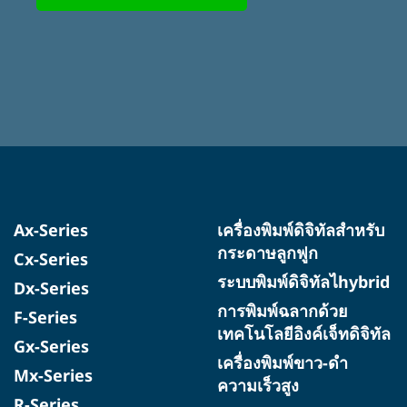
Ax-Series
เครื่องพิมพ์ดิจิทัลสำหรับ
กระดาษลูกฟูก
Cx-Series
ระบบพิมพ์ดิจิทัลไhybrid
Dx-Series
การพิมพ์ฉลากด้วย
F-Series
เทคโนโลยีอิงค์เจ็ทดิจิทัล
Gx-Series
เครื่องพิมพ์ขาว-ดำ
Mx-Series
ความเร็วสูง
R-Series