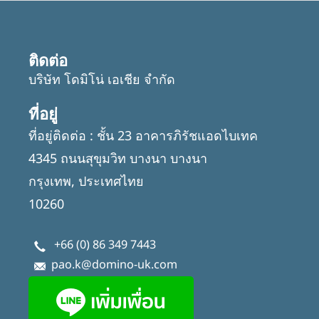
ติดต่อ
บริษัท โดมิโน่ เอเชีย จำกัด
ที่อยู่
ที่อยู่ติดต่อ : ชั้น 23 อาคารภิรัชแอดไบเทค
4345 ถนนสุขุมวิท บางนา บางนา
กรุงเทพ, ประเทศไทย
10260
+66 (0) 86 349 7443
pao.k@domino-uk.com