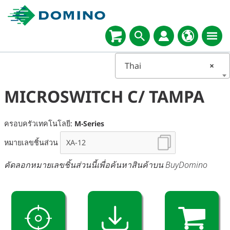
Thai
×
MICROSWITCH C/ TAMPA
ครอบครัวเทคโนโลยี:
M-Series
หมายเลขชิ้นส่วน
คัดลอกหมายเลขชิ้นส่วนนี้เพื่อค้นหาสินค้าบน BuyDomino