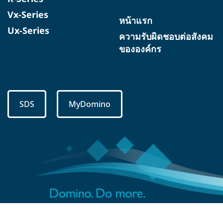
Vx-Series
หน้าแรก
Ux-Series
ความรับผิดชอบต่อสังคม
ขององค์กร
SDS
MyDomino