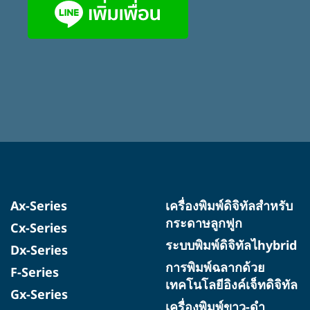
Ax-Series
เครื่องพิมพ์ดิจิทัลสำหรับ
กระดาษลูกฟูก
Cx-Series
ระบบพิมพ์ดิจิทัลไhybrid
Dx-Series
การพิมพ์ฉลากด้วย
F-Series
เทคโนโลยีอิงค์เจ็ทดิจิทัล
Gx-Series
เครื่องพิมพ์ขาว-ดำ