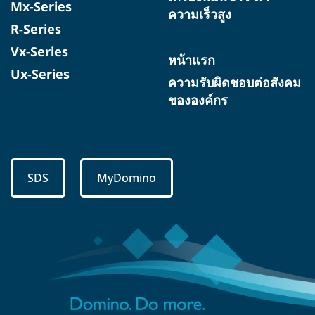
Mx-Series
ความเร็วสูง
R-Series
Vx-Series
หน้าแรก
Ux-Series
ความรับผิดชอบต่อสังคม
ขององค์กร
SDS
MyDomino