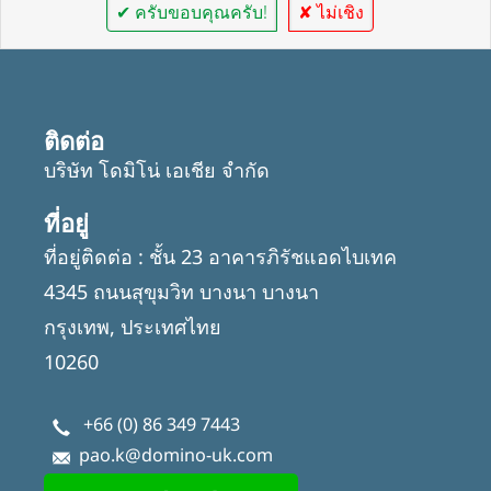
✔ ครับขอบคุณครับ!
✘ ไม่เชิง
ติดต่อ
บริษัท โดมิโน่ เอเชีย จำกัด
ที่อยู่
ที่อยู่ติดต่อ : ชั้น 23 อาคารภิรัชแอดไบเทค
4345 ถนนสุขุมวิท บางนา บางนา
กรุงเทพ, ประเทศไทย
10260
+66 (0) 86 349 7443
pao.k@domino-uk.com