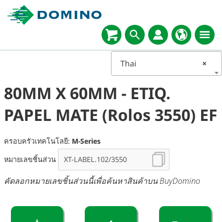
Thai
×
80MM X 60MM - ETIQ.
PAPEL MATE (Rolos 3550) EF
ครอบครัวเทคโนโลยี:
M-Series
หมายเลขชิ้นส่วน
คัดลอกหมายเลขชิ้นส่วนนี้เพื่อค้นหาสินค้าบน BuyDomino