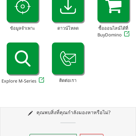
ข้อมูลจำเพาะ
ดาวน์โหลด
ซื้อออนไลน์ได้ที่
BuyDomino
ติดต่อเรา
Explore M-Series
คุณพบสิ่งที่คุณกำลังมองหาหรือไม่?