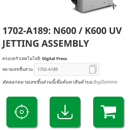
1702-A189: N600 / K600 UV
JETTING ASSEMBLY
ครอบครัวเทคโนโลยี:
Digital Press
หมายเลขชิ้นส่วน
คัดลอกหมายเลขชิ้นส่วนนี้เพื่อค้นหาสินค้าบน BuyDomino