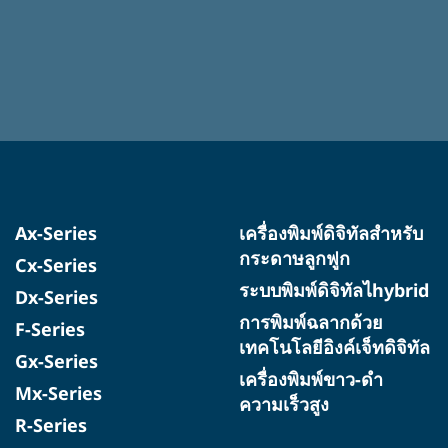
Ax-Series
เครื่องพิมพ์ดิจิทัลสำหรับ
กระดาษลูกฟูก
Cx-Series
ระบบพิมพ์ดิจิทัลไhybrid
Dx-Series
การพิมพ์ฉลากด้วย
F-Series
เทคโนโลยีอิงค์เจ็ทดิจิทัล
Gx-Series
เครื่องพิมพ์ขาว-ดำ
Mx-Series
ความเร็วสูง
R-Series