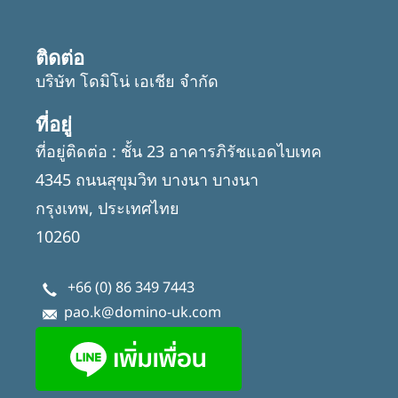
ติดต่อ
บริษัท โดมิโน่ เอเชีย จำกัด
ที่อยู่
ที่อยู่ติดต่อ : ชั้น 23 อาคารภิรัชแอดไบเทค
4345 ถนนสุขุมวิท บางนา บางนา
กรุงเทพ, ประเทศไทย
10260
+66 (0) 86 349 7443
pao.k@domino-uk.com