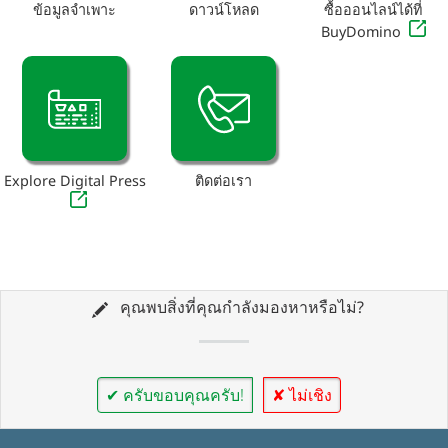
ข้อมูลจำเพาะ
ดาวน์โหลด
ซื้อออนไลน์ได้ที่
BuyDomino
Explore Digital Press
ติดต่อเรา
คุณพบสิ่งที่คุณกำลังมองหาหรือไม่?
✔ ครับขอบคุณครับ!
✘ ไม่เชิง