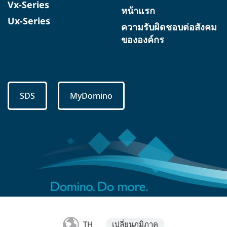
Vx-Series
หน้าแรก
Ux-Series
ความรับผิดชอบต่อสังคม
ขององค์กร
SDS
MyDomino
TH
เปลี่ยนภูมิภาค