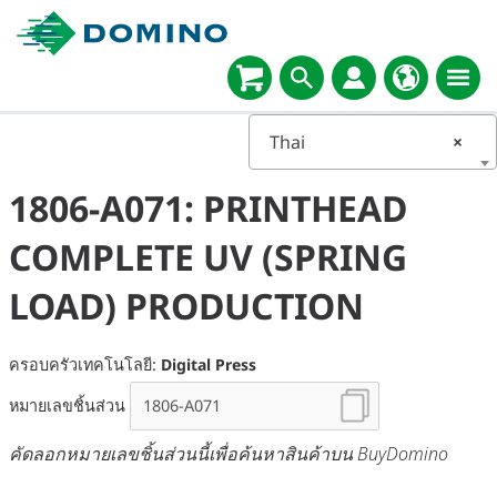
Thai
×
1806-A071: PRINTHEAD
COMPLETE UV (SPRING
LOAD) PRODUCTION
ครอบครัวเทคโนโลยี:
Digital Press
หมายเลขชิ้นส่วน
คัดลอกหมายเลขชิ้นส่วนนี้เพื่อค้นหาสินค้าบน BuyDomino