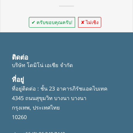
✔ ครับขอบคุณครับ!
✘ ไม่เชิง
ติดต่อ
บริษัท โดมิโน่ เอเชีย จำกัด
ที่อยู่
ที่อยู่ติดต่อ : ชั้น 23 อาคารภิรัชแอดไบเทค
4345 ถนนสุขุมวิท บางนา บางนา
กรุงเทพ, ประเทศไทย
10260