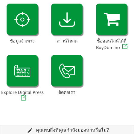
ข้อมูลจำเพาะ
ดาวน์โหลด
ซื้อออนไลน์ได้ที่
BuyDomino
Explore Digital Press
ติดต่อเรา
คุณพบสิ่งที่คุณกำลังมองหาหรือไม่?