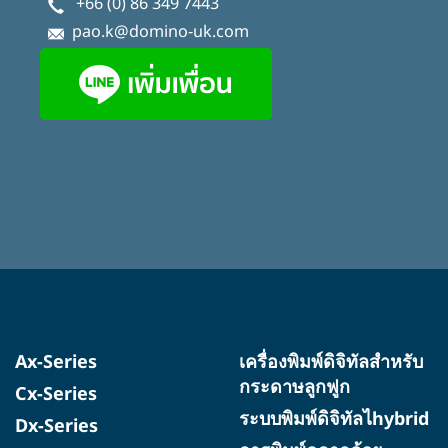
+66 (0) 86 349 7443
pao.k@domino-uk.com
Ax-Series
เครื่องพิมพ์ดิจิทัลสำหรับ
กระดาษลูกฟูก
Cx-Series
ระบบพิมพ์ดิจิทัลไhybrid
Dx-Series