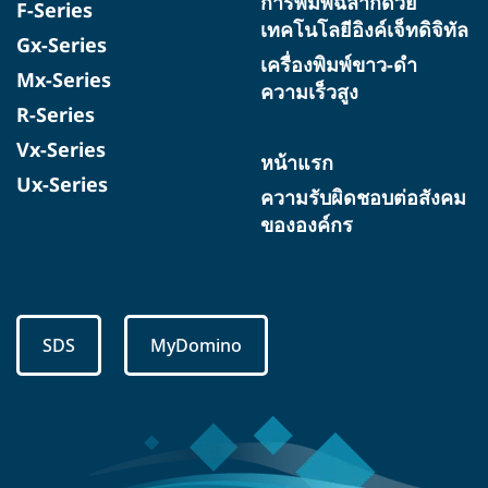
การพิมพ์ฉลากด้วย
F-Series
เทคโนโลยีอิงค์เจ็ทดิจิทัล
Gx-Series
เครื่องพิมพ์ขาว-ดำ
Mx-Series
ความเร็วสูง
R-Series
Vx-Series
หน้าแรก
Ux-Series
ความรับผิดชอบต่อสังคม
ขององค์กร
SDS
MyDomino