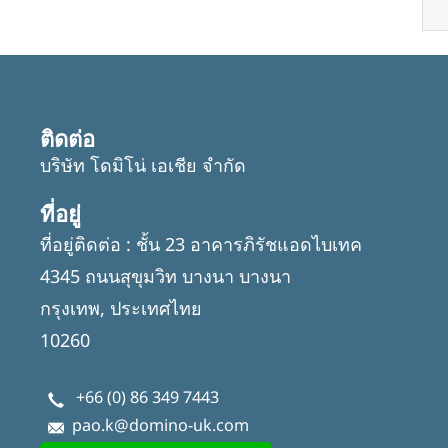
ติดต่อ
บริษัท โดมิโน่ เอเชีย จำกัด
ที่อยู่
ที่อยู่ติดต่อ : ชั้น 23 อาคารภิรัชแอดไบเทค
4345 ถนนสุขุมวิท บางนา บางนา
กรุงเทพ, ประเทศไทย
10260
+66 (0) 86 349 7443
pao.k@domino-uk.com