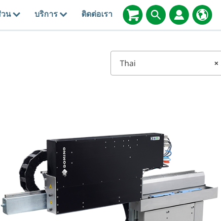
่วน
บริการ
ติดต่อเรา
Thai
×