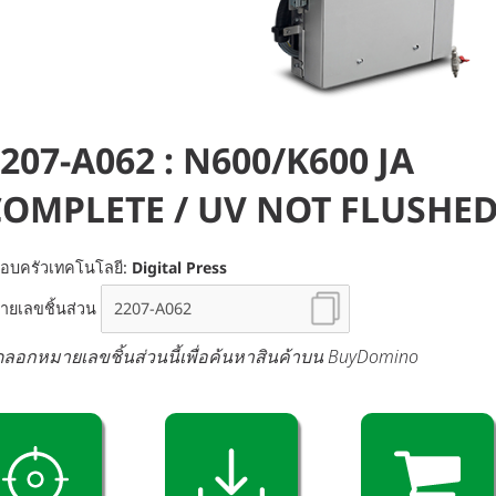
207-A062 : N600/K600 JA
COMPLETE / UV NOT FLUSHE
อบครัวเทคโนโลยี:
Digital Press
ายเลขชิ้นส่วน
ดลอกหมายเลขชิ้นส่วนนี้เพื่อค้นหาสินค้าบน BuyDomino