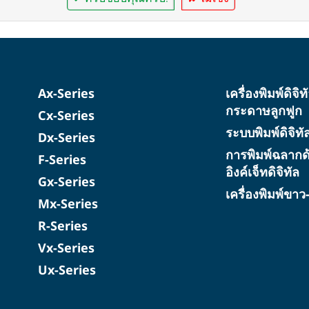
Ax-Series
เครื่องพิมพ์ดิจิ
กระดาษลูกฟูก
Cx-Series
ระบบพิมพ์ดิจิท
Dx-Series
การพิมพ์ฉลากด
F-Series
อิงค์เจ็ทดิจิทัล
Gx-Series
เครื่องพิมพ์ขา
Mx-Series
R-Series
Vx-Series
Ux-Series