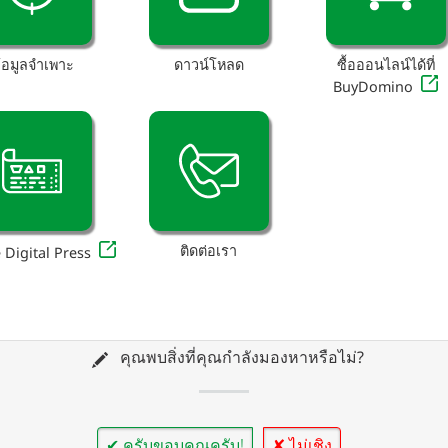
้อมูลจำเพาะ
ดาวน์โหลด
ซื้อออนไลน์ได้ที่
BuyDomino
ติดต่อเรา
 Digital Press
คุณพบสิ่งที่คุณกำลังมองหาหรือไม่?
✔ ครับขอบคุณครับ!
✘ ไม่เชิง