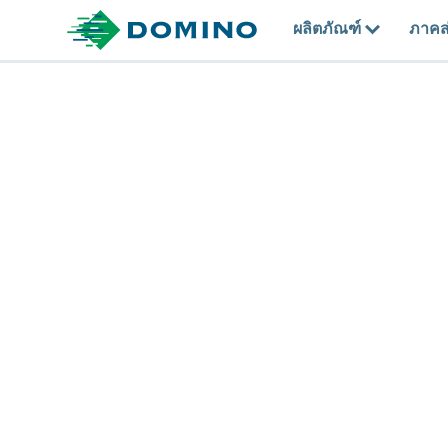
ผลิตภัณฑ์
ภาคส