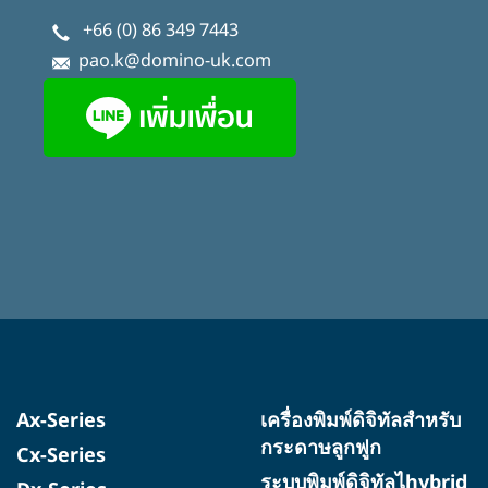
+66 (0) 86 349 7443
pao.k@domino-uk.com
Ax-Series
เครื่องพิมพ์ดิจิทัลสำหรับ
กระดาษลูกฟูก
Cx-Series
ระบบพิมพ์ดิจิทัลไhybrid