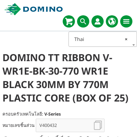
Thai
×
DOMINO TT RIBBON V-
WR1E-BK-30-770 WR1E
BLACK 30MM BY 770M
PLASTIC CORE (BOX OF 25)
ครอบครัวเทคโนโลยี:
V-Series
หมายเลขชิ้นส่วน