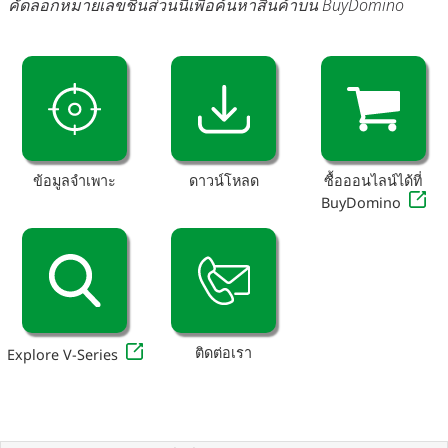
คัดลอกหมายเลขชิ้นส่วนนี้เพื่อค้นหาสินค้าบน BuyDomino
ข้อมูลจำเพาะ
ดาวน์โหลด
ซื้อออนไลน์ได้ที่
BuyDomino
ติดต่อเรา
Explore V-Series