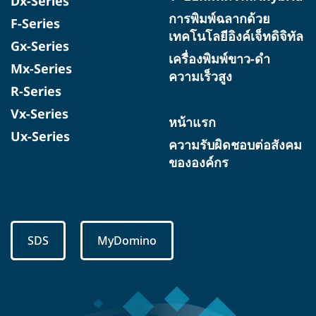
Dx-Series
การพิมพ์ฉลากด้วย
F-Series
เทคโนโลยีอิงค์เจ็ทดิจิทัล
Gx-Series
เครื่องพิมพ์ขาว-ดำ
Mx-Series
ความเร็วสูง
R-Series
Vx-Series
หน้าแรก
Ux-Series
ความรับผิดชอบต่อสังคม
ขององค์กร
SDS
MyDomino