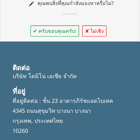
คุณพบสิ่งที่คุณกำลังมองหาหรือไม่?
✔ ครับขอบคุณครับ!
✘ ไม่เชิง
ติดต่อ
บริษัท โดมิโน่ เอเชีย จำกัด
ที่อยู่
ที่อยู่ติดต่อ : ชั้น 23 อาคารภิรัชแอดไบเทค
4345 ถนนสุขุมวิท บางนา บางนา
กรุงเทพ, ประเทศไทย
10260