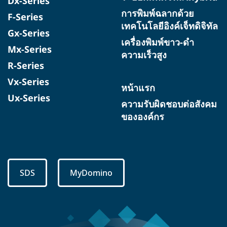
Dx-Series
การพิมพ์ฉลากด้วย
F-Series
เทคโนโลยีอิงค์เจ็ทดิจิทัล
Gx-Series
เครื่องพิมพ์ขาว-ดำ
Mx-Series
ความเร็วสูง
R-Series
Vx-Series
หน้าแรก
Ux-Series
ความรับผิดชอบต่อสังคม
ขององค์กร
SDS
MyDomino