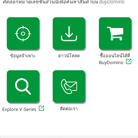
คัดลอกหมายเลขชิ้นส่วนนี้เพื่อค้นหาสินค้าบน BuyDomino
ข้อมูลจำเพาะ
ดาวน์โหลด
ซื้อออนไลน์ได้ที่
BuyDomino
ติดต่อเรา
Explore V-Series