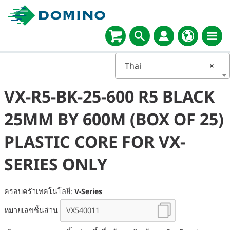
Thai
×
VX-R5-BK-25-600 R5 BLACK
25MM BY 600M (BOX OF 25)
PLASTIC CORE FOR VX-
SERIES ONLY
ครอบครัวเทคโนโลยี:
V-Series
หมายเลขชิ้นส่วน