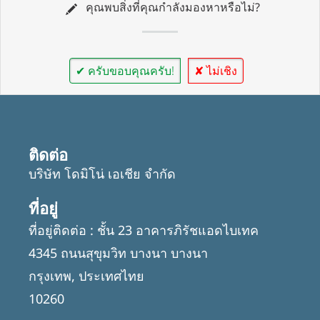
คุณพบสิ่งที่คุณกำลังมองหาหรือไม่?
✔ ครับขอบคุณครับ!
✘ ไม่เชิง
ติดต่อ
บริษัท โดมิโน่ เอเชีย จำกัด
ที่อยู่
ที่อยู่ติดต่อ : ชั้น 23 อาคารภิรัชแอดไบเทค
4345 ถนนสุขุมวิท บางนา บางนา
กรุงเทพ, ประเทศไทย
10260