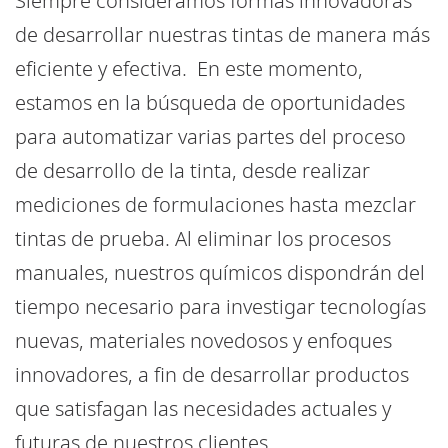
Siempre consideramos formas innovadoras
de desarrollar nuestras tintas de manera más
eficiente y efectiva. En este momento,
estamos en la búsqueda de oportunidades
para automatizar varias partes del proceso
de desarrollo de la tinta, desde realizar
mediciones de formulaciones hasta mezclar
tintas de prueba. Al eliminar los procesos
manuales, nuestros químicos dispondrán del
tiempo necesario para investigar tecnologías
nuevas, materiales novedosos y enfoques
innovadores, a fin de desarrollar productos
que satisfagan las necesidades actuales y
futuras de nuestros clientes.