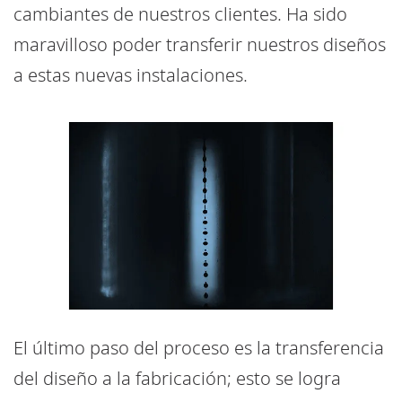
cambiantes de nuestros clientes. Ha sido
maravilloso poder transferir nuestros diseños
a estas nuevas instalaciones.
El último paso del proceso es la transferencia
del diseño a la fabricación; esto se logra