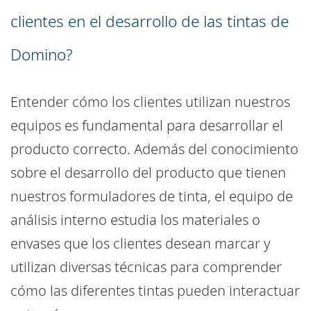
clientes en el desarrollo de las tintas de
Domino?
Entender cómo los clientes utilizan nuestros
equipos es fundamental para desarrollar el
producto correcto. Además del conocimiento
sobre el desarrollo del producto que tienen
nuestros formuladores de tinta, el equipo de
análisis interno estudia los materiales o
envases que los clientes desean marcar y
utilizan diversas técnicas para comprender
cómo las diferentes tintas pueden interactuar