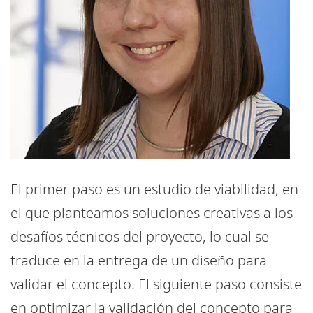
El primer paso es un estudio de viabilidad, en
el que planteamos soluciones creativas a los
desafíos técnicos del proyecto, lo cual se
traduce en la entrega de un diseño para
validar el concepto. El siguiente paso consiste
en optimizar la validación del concepto para