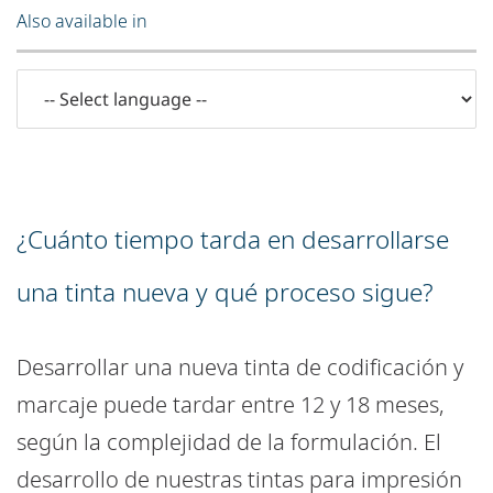
Also available in
¿Cuánto tiempo tarda en desarrollarse
una tinta nueva y qué proceso sigue?
Desarrollar una nueva tinta de codificación y
marcaje puede tardar entre 12 y 18 meses,
según la complejidad de la formulación. El
desarrollo de nuestras tintas para impresión