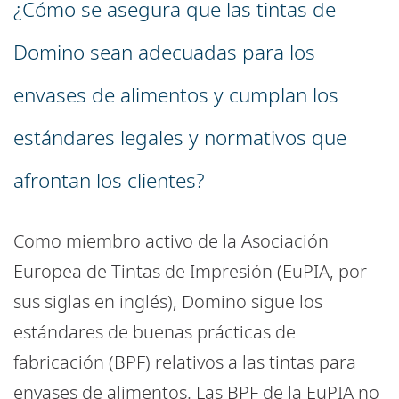
¿Cómo se asegura que las tintas de
Domino sean adecuadas para los
envases de alimentos y cumplan los
estándares legales y normativos que
afrontan los clientes?
Como miembro activo de la Asociación
Europea de Tintas de Impresión (EuPIA, por
sus siglas en inglés), Domino sigue los
estándares de buenas prácticas de
fabricación (BPF) relativos a las tintas para
envases de alimentos. Las BPF de la EuPIA no