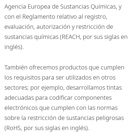
Agencia Europea de Sustancias Químicas, y
con el Reglamento relativo al registro,
evaluación, autorización y restricción de
sustancias químicas (REACH, por sus siglas en
inglés).
También ofrecemos productos que cumplen
los requisitos para ser utilizados en otros
sectores; por ejemplo, desarrollamos tintas
adecuadas para codificar componentes
electrónicos que cumplen con las normas
sobre la restricción de sustancias peligrosas
(RoHS, por sus siglas en inglés).