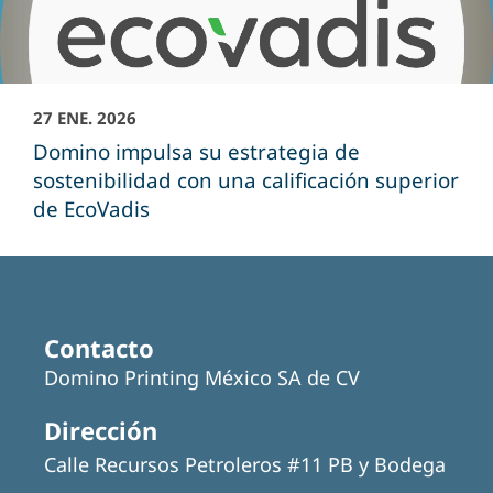
27 ENE. 2026
Domino impulsa su estrategia de
sostenibilidad con una calificación superior
de EcoVadis
Contacto
Domino Printing México SA de CV
Dirección
Calle Recursos Petroleros #11 PB y Bodega