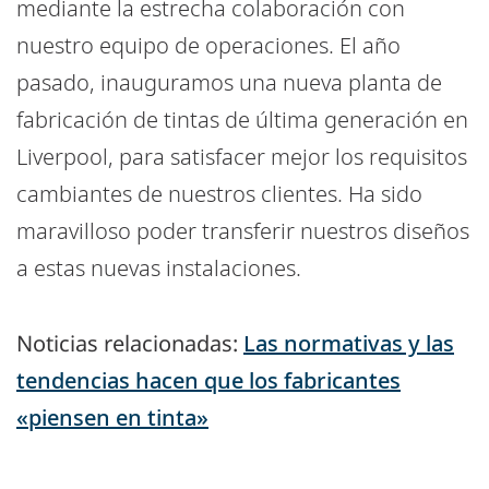
mediante la estrecha colaboración con
nuestro equipo de operaciones. El año
pasado, inauguramos una nueva planta de
fabricación de tintas de última generación en
Liverpool, para satisfacer mejor los requisitos
cambiantes de nuestros clientes. Ha sido
maravilloso poder transferir nuestros diseños
a estas nuevas instalaciones.
Noticias relacionadas:
Las normativas y las
tendencias hacen que los fabricantes
«piensen en tinta»