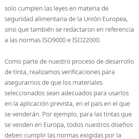
solo cumplen las leyes en materia de
seguridad alimentaria de la Unión Europea,
sino que también se redactaron en referencia
a las normas ISO9000 e ISO22000.
Como parte de nuestro proceso de desarrollo
de tinta, realizamos verificaciones para
asegurarnos de que los materiales
seleccionados sean adecuados para usarlos
en la aplicación prevista, en el país en el que
se venderán. Por ejemplo, para las tintas que
se venden en Europa, todos nuestros diseños
deben cumplir las normas exigidas por la