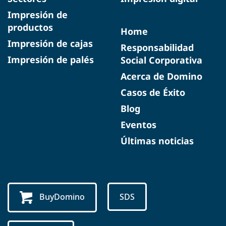
Impresión de
productos
Home
Impresión de cajas
Responsabilidad
Impresión de palés
Social Corporativa
Acerca de Domino
Casos de Éxito
Blog
Eventos
Últimas noticias
BuyDomino
SDS