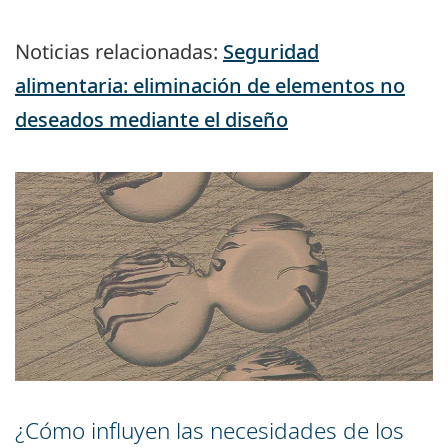
Noticias relacionadas:
Seguridad
alimentaria: eliminación de elementos no
deseados mediante el diseño
¿Cómo influyen las necesidades de los