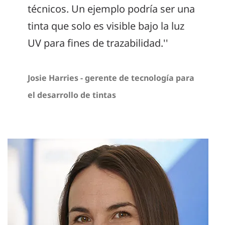
técnicos. Un ejemplo podría ser una
tinta que solo es visible bajo la luz
UV para fines de trazabilidad.''
Josie Harries - gerente de tecnología para
el desarrollo de tintas