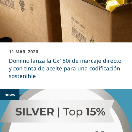
11 MAR. 2026
Domino lanza la Cx150i de marcaje directo
y con tinta de aceite para una codificación
sostenible
news