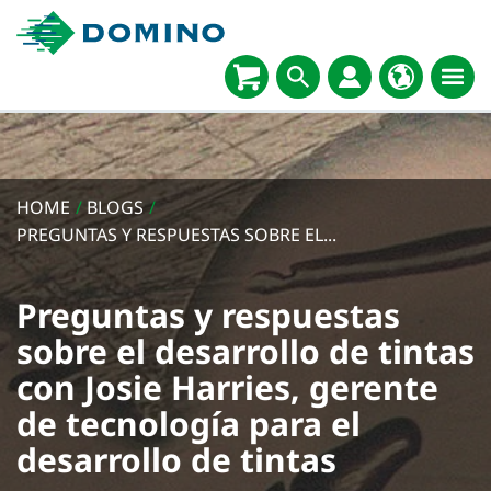
HOME
/
BLOGS
/
PREGUNTAS Y RESPUESTAS SOBRE EL...
Preguntas y respuestas
sobre el desarrollo de tintas
con Josie Harries, gerente
de tecnología para el
desarrollo de tintas