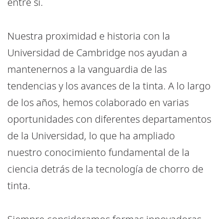
entre sí.
Nuestra proximidad e historia con la
Universidad de Cambridge nos ayudan a
mantenernos a la vanguardia de las
tendencias y los avances de la tinta. A lo largo
de los años, hemos colaborado en varias
oportunidades con diferentes departamentos
de la Universidad, lo que ha ampliado
nuestro conocimiento fundamental de la
ciencia detrás de la tecnología de chorro de
tinta.