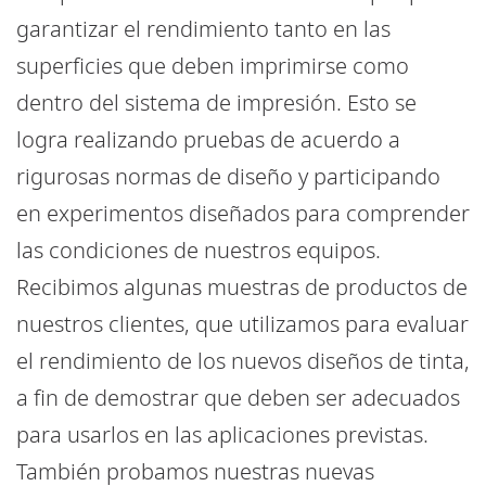
garantizar el rendimiento tanto en las
superficies que deben imprimirse como
dentro del sistema de impresión. Esto se
logra realizando pruebas de acuerdo a
rigurosas normas de diseño y participando
en experimentos diseñados para comprender
las condiciones de nuestros equipos.
Recibimos algunas muestras de productos de
nuestros clientes, que utilizamos para evaluar
el rendimiento de los nuevos diseños de tinta,
a fin de demostrar que deben ser adecuados
para usarlos en las aplicaciones previstas.
También probamos nuestras nuevas