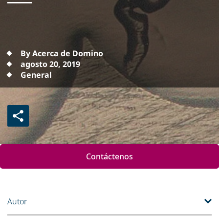
By Acerca de Domino
agosto 20, 2019
General
Contáctenos
Autor