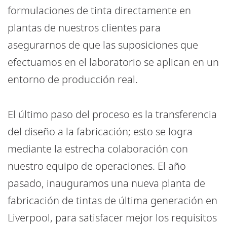
formulaciones de tinta directamente en
plantas de nuestros clientes para
asegurarnos de que las suposiciones que
efectuamos en el laboratorio se aplican en un
entorno de producción real.
El último paso del proceso es la transferencia
del diseño a la fabricación; esto se logra
mediante la estrecha colaboración con
nuestro equipo de operaciones. El año
pasado, inauguramos una nueva planta de
fabricación de tintas de última generación en
Liverpool, para satisfacer mejor los requisitos