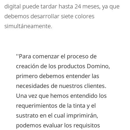
digital puede tardar hasta 24 meses, ya que
debemos desarrollar siete colores
simultáneamente.
''Para comenzar el proceso de
creación de los productos Domino,
primero debemos entender las
necesidades de nuestros clientes.
Una vez que hemos entendido los
requerimientos de la tinta y el
sustrato en el cual imprimirán,
podemos evaluar los requisitos