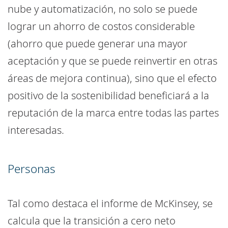
nube y automatización, no solo se puede
lograr un ahorro de costos considerable
(ahorro que puede generar una mayor
aceptación y que se puede reinvertir en otras
áreas de mejora continua), sino que el efecto
positivo de la sostenibilidad beneficiará a la
reputación de la marca entre todas las partes
interesadas.
Personas
Tal como destaca el informe de McKinsey, se
calcula que la transición a cero neto