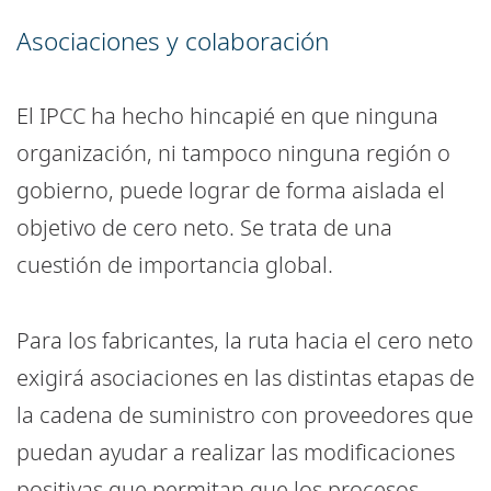
Asociaciones y colaboración
El IPCC ha hecho hincapié en que ninguna
organización, ni tampoco ninguna región o
gobierno, puede lograr de forma aislada el
objetivo de cero neto. Se trata de una
cuestión de importancia global.
Para los fabricantes, la ruta hacia el cero neto
exigirá asociaciones en las distintas etapas de
la cadena de suministro con proveedores que
puedan ayudar a realizar las modificaciones
positivas que permitan que los procesos