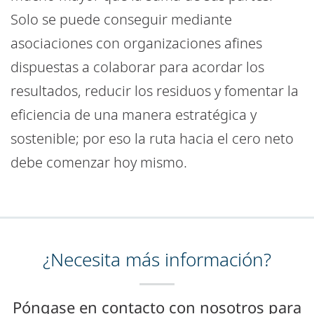
Solo se puede conseguir mediante
asociaciones con organizaciones afines
dispuestas a colaborar para acordar los
resultados, reducir los residuos y fomentar la
eficiencia de una manera estratégica y
sostenible; por eso la ruta hacia el cero neto
debe comenzar hoy mismo.
¿Necesita más información?
Póngase en contacto con nosotros para