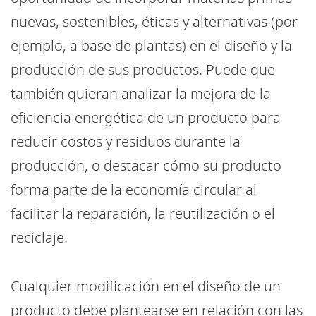
nuevas, sostenibles, éticas y alternativas (por
ejemplo, a base de plantas) en el diseño y la
producción de sus productos. Puede que
también quieran analizar la mejora de la
eficiencia energética de un producto para
reducir costos y residuos durante la
producción, o destacar cómo su producto
forma parte de la economía circular al
facilitar la reparación, la reutilización o el
reciclaje.
Cualquier modificación en el diseño de un
producto debe plantearse en relación con las