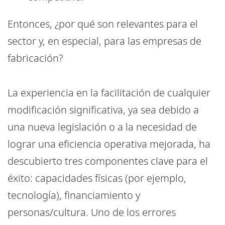
Entonces, ¿por qué son relevantes para el
sector y, en especial, para las empresas de
fabricación?
La experiencia en la facilitación de cualquier
modificación significativa, ya sea debido a
una nueva legislación o a la necesidad de
lograr una eficiencia operativa mejorada, ha
descubierto tres componentes clave para el
éxito: capacidades físicas (por ejemplo,
tecnología), financiamiento y
personas/cultura. Uno de los errores