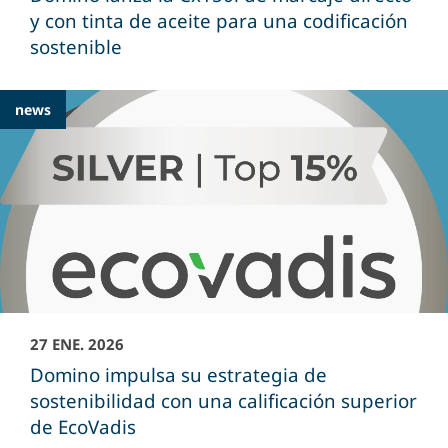
y con tinta de aceite para una codificación
sostenible
news
27 ENE. 2026
Domino impulsa su estrategia de
sostenibilidad con una calificación superior
de EcoVadis