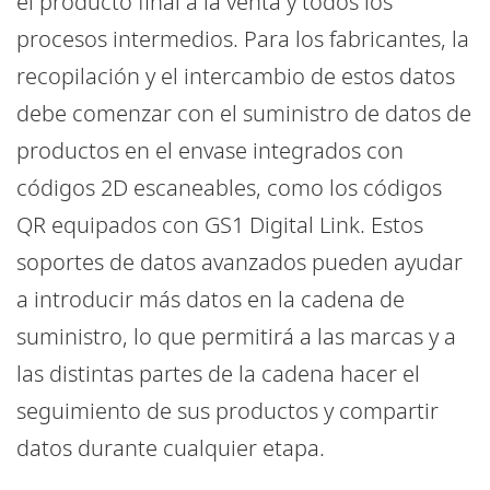
el producto final a la venta y todos los
procesos intermedios. Para los fabricantes, la
recopilación y el intercambio de estos datos
debe comenzar con el suministro de datos de
productos en el envase integrados con
códigos 2D escaneables, como los códigos
QR equipados con GS1 Digital Link. Estos
soportes de datos avanzados pueden ayudar
a introducir más datos en la cadena de
suministro, lo que permitirá a las marcas y a
las distintas partes de la cadena hacer el
seguimiento de sus productos y compartir
datos durante cualquier etapa.