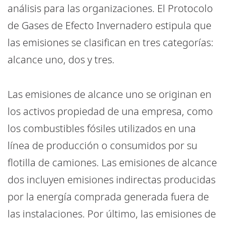
análisis para las organizaciones. El Protocolo
de Gases de Efecto Invernadero estipula que
las emisiones se clasifican en tres categorías:
alcance uno, dos y tres.
Las emisiones de alcance uno se originan en
los activos propiedad de una empresa, como
los combustibles fósiles utilizados en una
línea de producción o consumidos por su
flotilla de camiones. Las emisiones de alcance
dos incluyen emisiones indirectas producidas
por la energía comprada generada fuera de
las instalaciones. Por último, las emisiones de