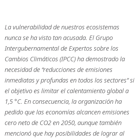
La vulnerabilidad de nuestros ecosistemas
nunca se ha visto tan acusada. El Grupo
Intergubernamental de Expertos sobre los
Cambios Climáticos (IPCC) ha demostrado la
necesidad de “reducciones de emisiones
inmediatas y profundas en todos los sectores” si
el objetivo es limitar el calentamiento global a
1,5
°
C. En consecuencia, la organización ha
pedido que las economías alcancen emisiones
cero neto de CO2 en 2050, aunque también
mencionó que hay posibilidades de lograr al