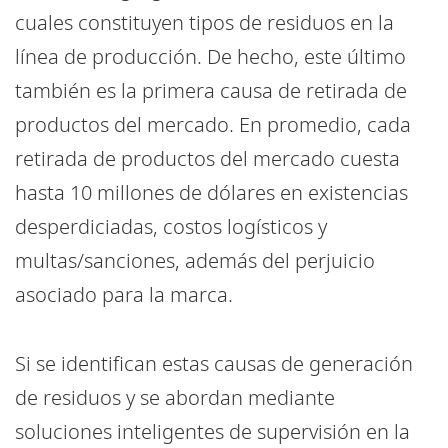
cuales constituyen tipos de residuos en la
línea de producción. De hecho, este último
también es la primera causa de retirada de
productos del mercado. En promedio, cada
retirada de productos del mercado cuesta
hasta 10 millones de dólares en existencias
desperdiciadas, costos logísticos y
multas/sanciones, además del perjuicio
asociado para la marca.
Si se identifican estas causas de generación
de residuos y se abordan mediante
soluciones inteligentes de supervisión en la