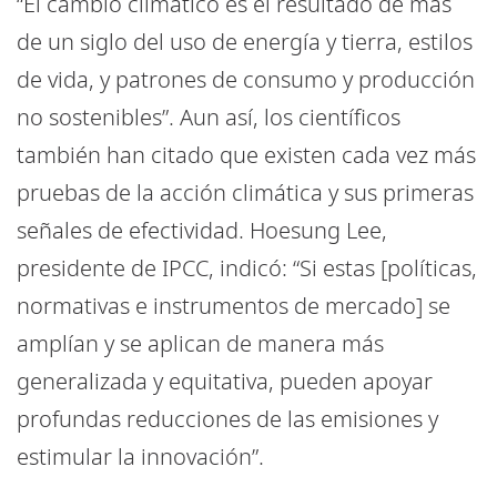
“El cambio climático es el resultado de más
de un siglo del uso de energía y tierra, estilos
de vida, y patrones de consumo y producción
no sostenibles”. Aun así, los científicos
también han citado que existen cada vez más
pruebas de la acción climática y sus primeras
señales de efectividad. Hoesung Lee,
presidente de IPCC, indicó: “Si estas [políticas,
normativas e instrumentos de mercado] se
amplían y se aplican de manera más
generalizada y equitativa, pueden apoyar
profundas reducciones de las emisiones y
estimular la innovación”.