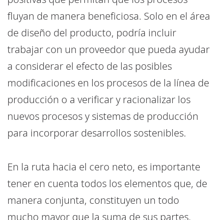
fluyan de manera beneficiosa. Solo en el área
de diseño del producto, podría incluir
trabajar con un proveedor que pueda ayudar
a considerar el efecto de las posibles
modificaciones en los procesos de la línea de
producción o a verificar y racionalizar los
nuevos procesos y sistemas de producción
para incorporar desarrollos sostenibles.
En la ruta hacia el cero neto, es importante
tener en cuenta todos los elementos que, de
manera conjunta, constituyen un todo
mucho mayor que la suma de sus partes.