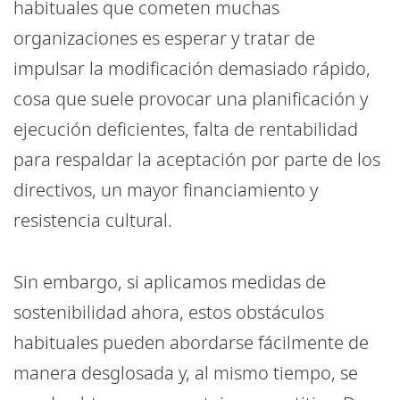
habituales que cometen muchas
organizaciones es esperar y tratar de
impulsar la modificación demasiado rápido,
cosa que suele provocar una planificación y
ejecución deficientes, falta de rentabilidad
para respaldar la aceptación por parte de los
directivos, un mayor financiamiento y
resistencia cultural.
Sin embargo, si aplicamos medidas de
sostenibilidad ahora, estos obstáculos
habituales pueden abordarse fácilmente de
manera desglosada y, al mismo tiempo, se