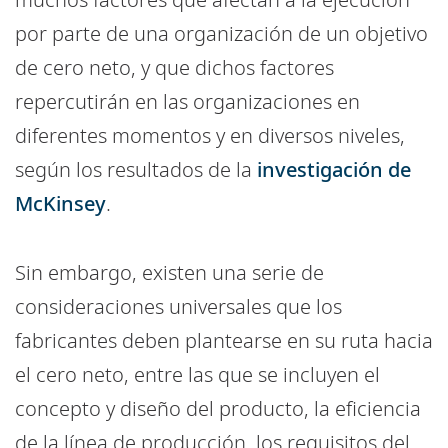
por parte de una organización de un objetivo
de cero neto, y que dichos factores
repercutirán en las organizaciones en
diferentes momentos y en diversos niveles,
según los resultados de la
investigación de
McKinsey
.
Sin embargo, existen una serie de
consideraciones universales que los
fabricantes deben plantearse en su ruta hacia
el cero neto, entre las que se incluyen el
concepto y diseño del producto, la eficiencia
de la línea de producción, los requisitos del