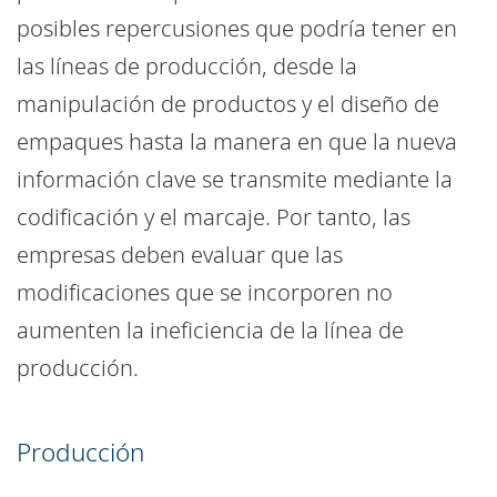
posibles repercusiones que podría tener en
las líneas de producción, desde la
manipulación de productos y el diseño de
empaques hasta la manera en que la nueva
información clave se transmite mediante la
codificación y el marcaje. Por tanto, las
empresas deben evaluar que las
modificaciones que se incorporen no
aumenten la ineficiencia de la línea de
producción.
Producción