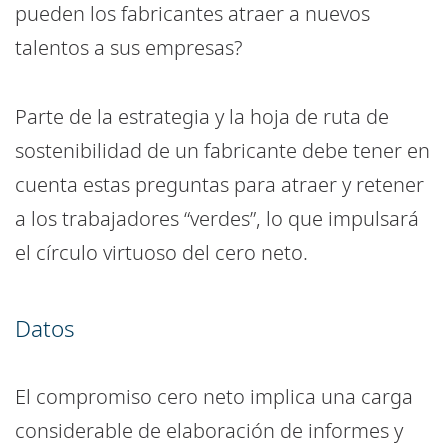
pueden los fabricantes atraer a nuevos
talentos a sus empresas?
Parte de la estrategia y la hoja de ruta de
sostenibilidad de un fabricante debe tener en
cuenta estas preguntas para atraer y retener
a los trabajadores “verdes”, lo que impulsará
el círculo virtuoso del cero neto.
Datos
El compromiso cero neto implica una carga
considerable de elaboración de informes y