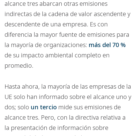
alcance tres abarcan otras emisiones
indirectas de la cadena de valor ascendente y
descendente de una empresa. Es con
diferencia la mayor fuente de emisiones para
la mayoría de organizaciones:
más del 70 %
de su impacto ambiental completo en
promedio.
Hasta ahora, la mayoría de las empresas de la
UE solo han informado sobre el alcance uno y
dos; solo
un tercio
mide sus emisiones de
alcance tres. Pero, con la directiva relativa a
la presentación de información sobre