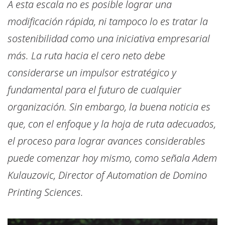
A esta escala no es posible lograr una
modificación rápida, ni tampoco lo es tratar la
sostenibilidad como una iniciativa empresarial
más. La ruta hacia el cero neto debe
considerarse un impulsor estratégico y
fundamental para el futuro de cualquier
organización. Sin embargo, la buena noticia es
que, con el enfoque y la hoja de ruta adecuados,
el proceso para lograr avances considerables
puede comenzar hoy mismo, como señala Adem
Kulauzovic, Director of Automation de Domino
Printing Sciences.