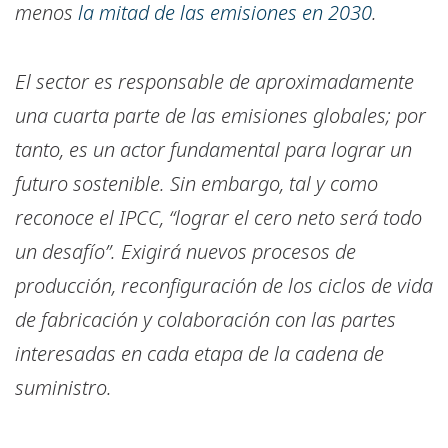
menos
la mitad de las emisiones en 2030
.
El sector es responsable de aproximadamente
una cuarta parte de las emisiones globales; por
tanto, es un actor fundamental para lograr un
futuro sostenible. Sin embargo, tal y como
reconoce el IPCC, “lograr el cero neto será todo
un desafío”. Exigirá nuevos procesos de
producción, reconfiguración de los ciclos de vida
de fabricación y colaboración con las partes
interesadas en cada etapa de la cadena de
suministro.