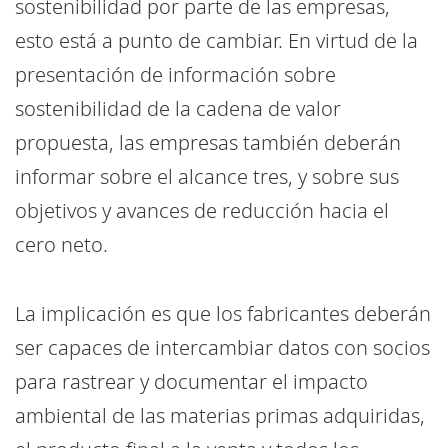
sostenibilidad por parte de las empresas,
esto está a punto de cambiar. En virtud de la
presentación de información sobre
sostenibilidad de la cadena de valor
propuesta, las empresas también deberán
informar sobre el alcance tres, y sobre sus
objetivos y avances de reducción hacia el
cero neto.
La implicación es que los fabricantes deberán
ser capaces de intercambiar datos con socios
para rastrear y documentar el impacto
ambiental de las materias primas adquiridas,