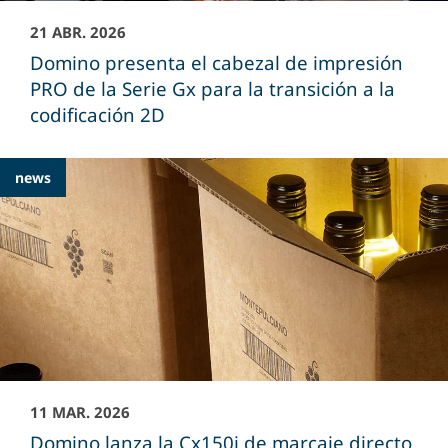
21 ABR. 2026
Domino presenta el cabezal de impresión
PRO de la Serie Gx para la transición a la
codificación 2D
news
11 MAR. 2026
Domino lanza la Cx150i de marcaje directo