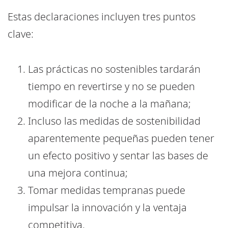
Estas declaraciones incluyen tres puntos
clave:
Las prácticas no sostenibles tardarán
tiempo en revertirse y no se pueden
modificar de la noche a la mañana;
Incluso las medidas de sostenibilidad
aparentemente pequeñas pueden tener
un efecto positivo y sentar las bases de
una mejora continua;
Tomar medidas tempranas puede
impulsar la innovación y la ventaja
competitiva.