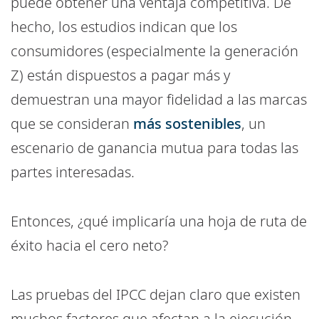
puede obtener una ventaja competitiva. De
hecho, los estudios indican que los
consumidores (especialmente la generación
Z) están dispuestos a pagar más y
demuestran una mayor fidelidad a las marcas
que se consideran
más sostenibles
, un
escenario de ganancia mutua para todas las
partes interesadas.
Entonces, ¿qué implicaría una hoja de ruta de
éxito hacia el cero neto?
Las pruebas del IPCC dejan claro que existen
muchos factores que afectan a la ejecución