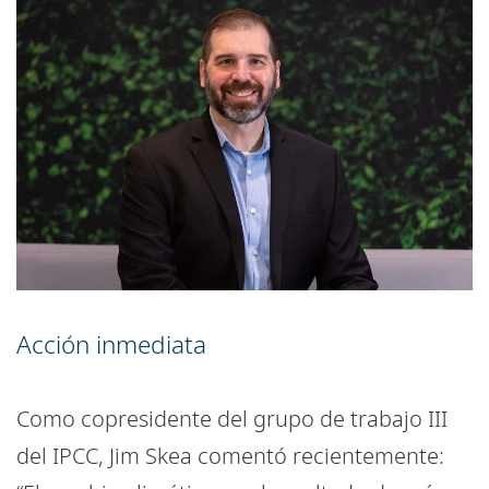
Acción inmediata
Como copresidente del grupo de trabajo III
del IPCC, Jim Skea comentó recientemente: