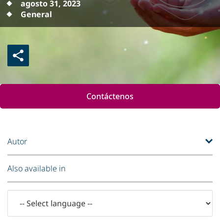
agosto 31, 2023
General
Contáctenos
Autor
Also available in