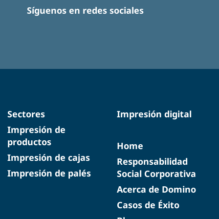
Síguenos en redes sociales
Sectores
Impresión digital
Impresión de
productos
Home
Impresión de cajas
Responsabilidad
Impresión de palés
Social Corporativa
Acerca de Domino
Casos de Éxito