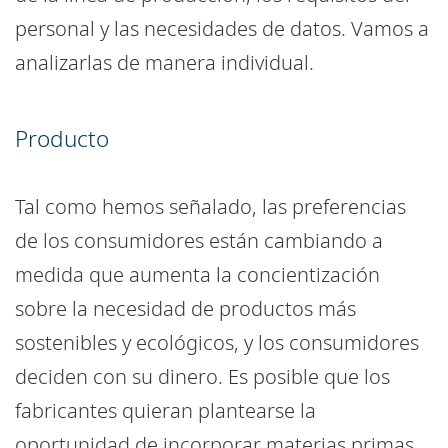
personal y las necesidades de datos. Vamos a
analizarlas de manera individual.
Producto
Tal como hemos señalado, las preferencias
de los consumidores están cambiando a
medida que aumenta la concientización
sobre la necesidad de productos más
sostenibles y ecológicos, y los consumidores
deciden con su dinero. Es posible que los
fabricantes quieran plantearse la
oportunidad de incorporar materias primas