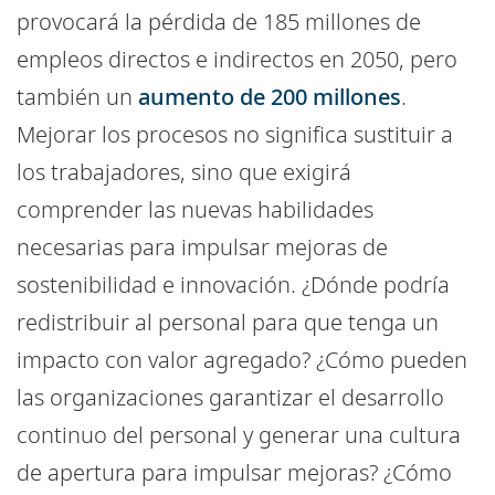
provocará la pérdida de 185 millones de
empleos directos e indirectos en 2050, pero
también un
aumento de 200 millones
.
Mejorar los procesos no significa sustituir a
los trabajadores, sino que exigirá
comprender las nuevas habilidades
necesarias para impulsar mejoras de
sostenibilidad e innovación. ¿Dónde podría
redistribuir al personal para que tenga un
impacto con valor agregado? ¿Cómo pueden
las organizaciones garantizar el desarrollo
continuo del personal y generar una cultura
de apertura para impulsar mejoras? ¿Cómo