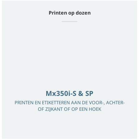
Printen op dozen
Mx350i-S & SP
PRINTEN EN ETIKETTEREN AAN DE VOOR-, ACHTER-
OF ZIJKANT OF OP EEN HOEK