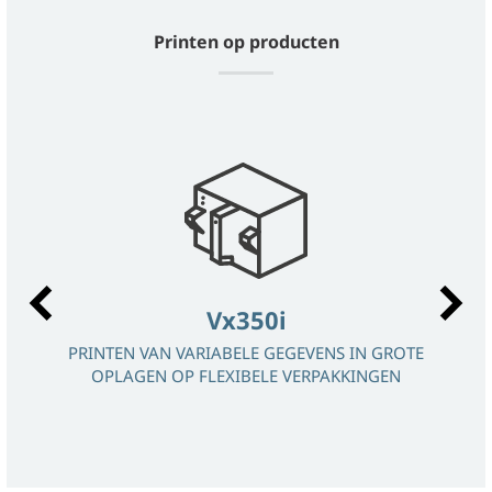
Printen op producten
Vx350i
PRINTEN VAN VARIABELE GEGEVENS IN GROTE
DING
OPLAGEN OP FLEXIBELE VERPAKKINGEN