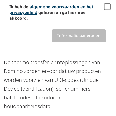
Ik heb de
algemene voorwaarden en het
privacybeleid
gelezen en ga hiermee
akkoord.
Informatie aanvragen
De thermo transfer printoplossingen van
Domino zorgen ervoor dat uw producten
worden voorzien van UDI-codes (Unique
Device Identification), serienummers,
batchcodes of productie- en
houdbaarheidsdata.