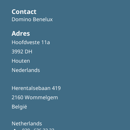
Contact
Domino Benelux
Adres
Hoofdveste 11a
3992 DH
Houten
Nederlands
Herentalsebaan 419
2160 Wommelgem
België
Netherlands