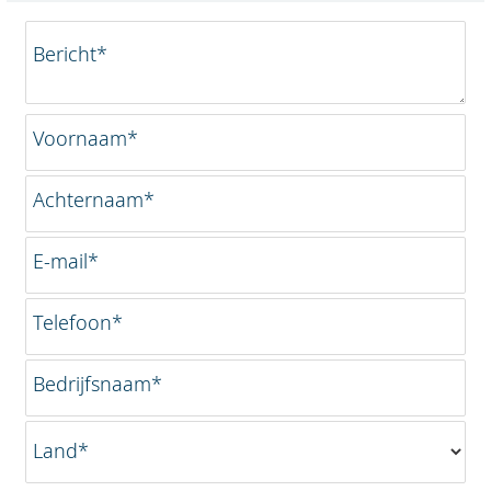
Bericht*
Voornaam*
Achternaam*
E-mail*
Telefoon*
Bedrijfsnaam*
Land*