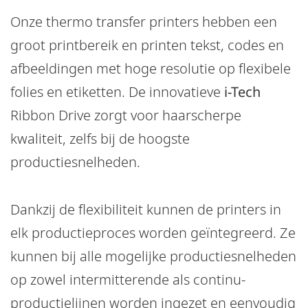
Onze thermo transfer printers hebben een
groot printbereik en printen tekst, codes en
afbeeldingen met hoge resolutie op flexibele
folies en etiketten. De innovatieve
i-Tech
Ribbon Drive zorgt voor haarscherpe
kwaliteit, zelfs bij de hoogste
productiesnelheden.
Dankzij de flexibiliteit kunnen de printers in
elk productieproces worden geïntegreerd. Ze
kunnen bij alle mogelijke productiesnelheden
op zowel intermitterende als continu-
productielijnen worden ingezet en eenvoudig