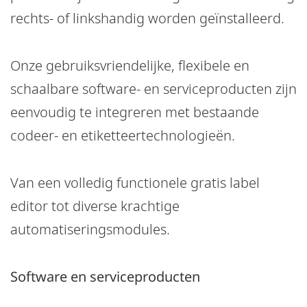
rechts- of linkshandig worden geïnstalleerd.
Onze gebruiksvriendelijke, flexibele en
schaalbare software- en serviceproducten zijn
eenvoudig te integreren met bestaande
codeer- en etiketteertechnologieën.
Van een volledig functionele gratis label
editor tot diverse krachtige
automatiseringsmodules.
Software en serviceproducten