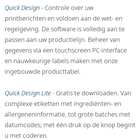
Quick Design
-
Controle over uw
printberichten en voldoen aan de wet- en
regelgeving. De software is volledig aan te
passen aan uw productielijn. Beheer van
gegevens via een touchscreen PC-interface
en nauwkeurige labels maken met onze
ingebouwde producttabel.
Quick Design Lite
-
Gratis te downloaden. Van
complexe etiketten met ingrediënten- en
allergeneninformatie, tot grote batches met
datumcodes; met één druk op de knop begint
u met coderen.