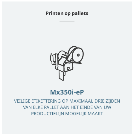
Printen op pallets
Mx350i-eP
VEILIGE ETIKETTERING OP MAXIMAAL DRIE ZIJDEN
VAN ELKE PALLET AAN HET EINDE VAN UW
PRODUCTIELIJN MOGELIJK MAAKT