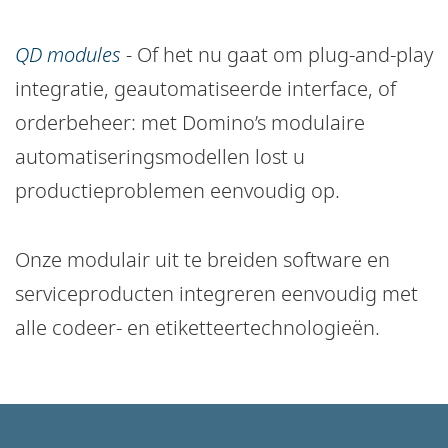
QD modules
-
Of het nu gaat om plug-and-play
integratie, geautomatiseerde interface, of
orderbeheer: met Domino’s modulaire
automatiseringsmodellen lost u
productieproblemen eenvoudig op.
Onze modulair uit te breiden software en
serviceproducten integreren eenvoudig met
alle codeer- en etiketteertechnologieën.