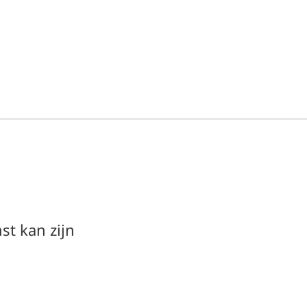
t kan zijn