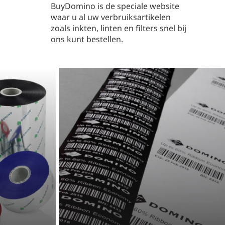
BuyDomino is de speciale website
waar u al uw verbruiksartikelen
zoals inkten, linten en filters snel bij
ons kunt bestellen.