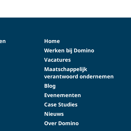
ten
Home
Werken bij Domino
Vacatures
Maatschappelijk
verantwoord ondernemen
Blog
Evenementen
Case Studies
Nieuws
Over Domino