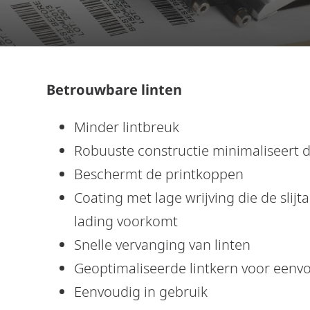
Betrouwbare linten
Minder lintbreuk
Robuuste constructie minimaliseert
Beschermt de printkoppen
Coating met lage wrijving die de slij
lading voorkomt
Snelle vervanging van linten
Geoptimaliseerde lintkern voor eenvo
Eenvoudig in gebruik