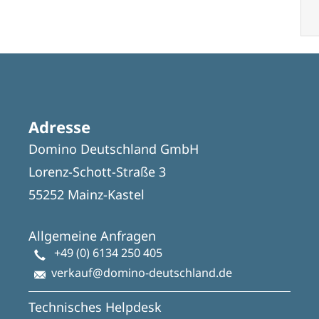
Adresse
Domino Deutschland GmbH
Lorenz-Schott-Straße 3
55252 Mainz-Kastel
Allgemeine Anfragen
+49 (0) 6134 250 405
verkauf@domino-deutschland.de
Technisches Helpdesk