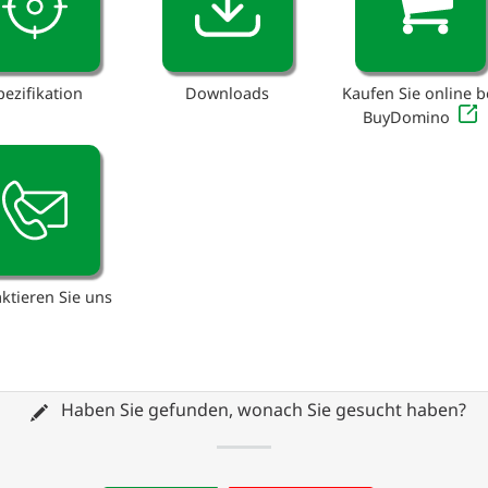
pezifikation
Downloads
Kaufen Sie online b
BuyDomino
ktieren Sie uns
Haben Sie gefunden, wonach Sie gesucht haben?