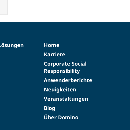
-Lösungen
Home
Karriere
Corporate Social
Responsibility
Anwenderberichte
Neuigkeiten
Veranstaltungen
Blog
Über Domino