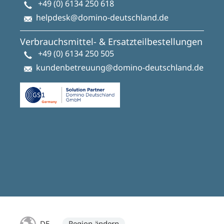
+49 (0) 6134 250 618
helpdesk@domino-deutschland.de
Verbrauchsmittel- & Ersatzteilbestellungen
+49 (0) 6134 250 505
kundenbetreuung@domino-deutschland.de
DE
Region ändern