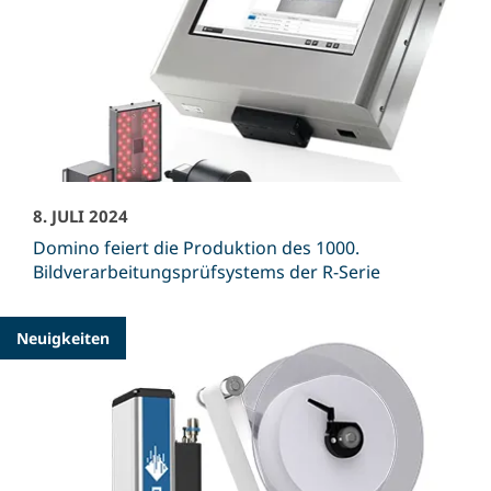
8. JULI 2024
Domino feiert die Produktion des 1000.
Bildverarbeitungsprüfsystems der R-Serie
Neuigkeiten