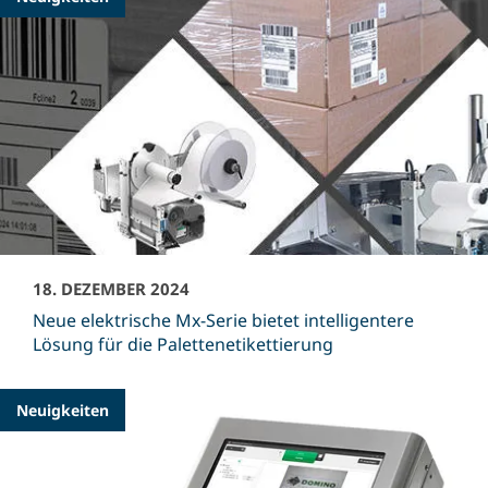
18. DEZEMBER 2024
Neue elektrische Mx-Serie bietet intelligentere
Lösung für die Palettenetikettierung
Neuigkeiten