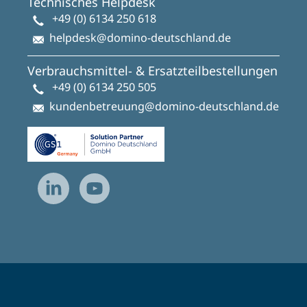
Technisches Helpdesk
+49 (0) 6134 250 618
helpdesk@domino-deutschland.de
Verbrauchsmittel- & Ersatzteilbestellungen
+49 (0) 6134 250 505
kundenbetreuung@domino-deutschland.de