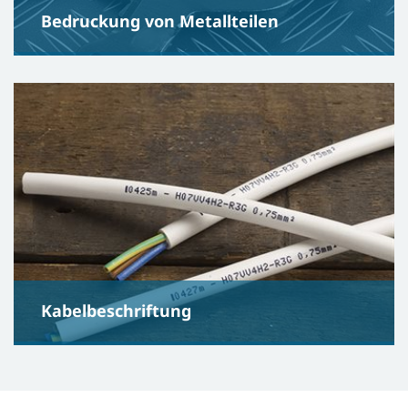
Bedruckung von Metallteilen
Kabelbeschriftung