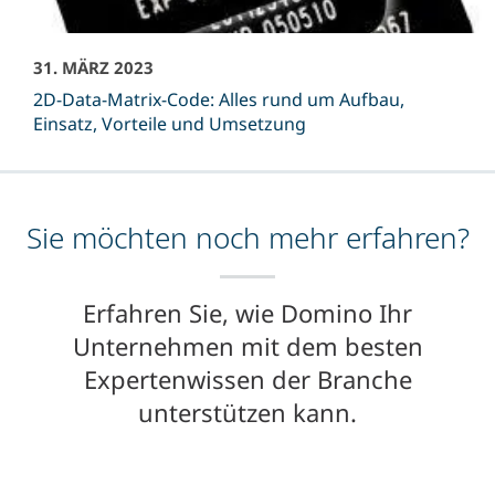
31. MÄRZ 2023
2D-Data-Matrix-Code: Alles rund um Aufbau,
Einsatz, Vorteile und Umsetzung
Sie möchten noch mehr erfahren?
Erfahren Sie, wie Domino Ihr
Unternehmen mit dem besten
Expertenwissen der Branche
unterstützen kann.