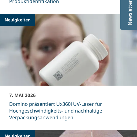
Produktidentifikation
Newsletter
Neuigkeiten
7. MAI 2026
Domino präsentiert Ux360i UV-Laser für
Hochgeschwindigkeits- und nachhaltige
Verpackungsanwendungen
Neuigkeiten