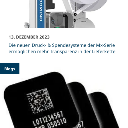
13. DEZEMBER 2023
Die neuen Druck- & Spendesysteme der Mx-Serie
ermöglichen mehr Transparenz in der Lieferkette
Blogs