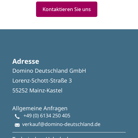
Kontaktieren Sie uns
Adresse
Domino Deutschland GmbH
Lorenz-Schott-Straße 3
55252 Mainz-Kastel
Allgemeine Anfragen
+49 (0) 6134 250 405
verkauf@domino-deutschland.de