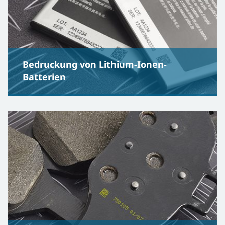
Bedruckung von Lithium-Ionen-
Batterien