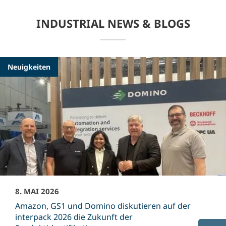
INDUSTRIAL NEWS & BLOGS
Neuigkeiten
8. MAI 2026
Amazon, GS1 und Domino diskutieren auf der
interpack 2026 die Zukunft der