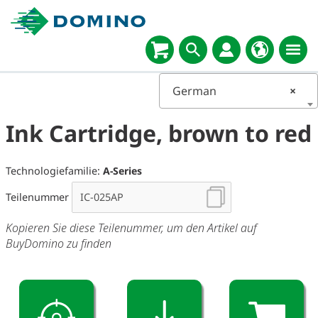
German
×
Ink Cartridge, brown to red
Technologiefamilie:
A-Series
Teilenummer
Kopieren Sie diese Teilenummer, um den Artikel auf
BuyDomino zu finden