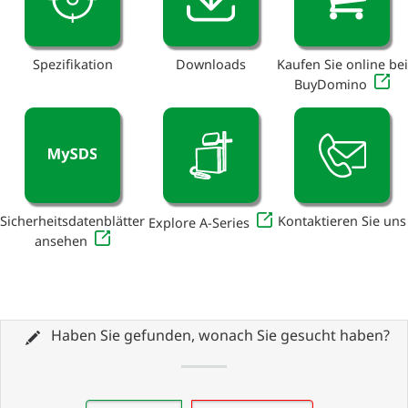
Spezifikation
Downloads
Kaufen Sie online bei
BuyDomino
Sicherheitsdatenblätter
Kontaktieren Sie uns
Explore A-Series
ansehen
Haben Sie gefunden, wonach Sie gesucht haben?