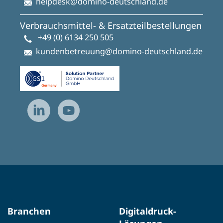
helpdesk@domino-deutschland.de
Verbrauchsmittel- & Ersatzteilbestellungen
+49 (0) 6134 250 505
kundenbetreuung@domino-deutschland.de
Branchen
Digitaldruck-