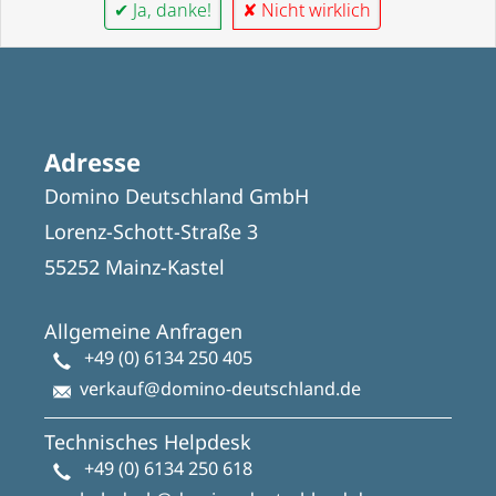
✔ Ja, danke!
✘ Nicht wirklich
Adresse
Domino Deutschland GmbH
Lorenz-Schott-Straße 3
55252 Mainz-Kastel
Allgemeine Anfragen
+49 (0) 6134 250 405
verkauf@domino-deutschland.de
Technisches Helpdesk
+49 (0) 6134 250 618