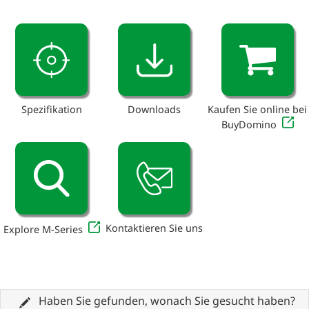
Spezifikation
Downloads
Kaufen Sie online bei
BuyDomino
Kontaktieren Sie uns
Explore M-Series
Haben Sie gefunden, wonach Sie gesucht haben?