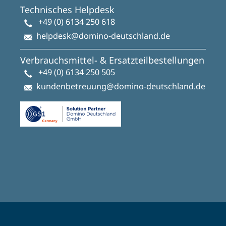
Technisches Helpdesk
+49 (0) 6134 250 618
helpdesk@domino-deutschland.de
Verbrauchsmittel- & Ersatzteilbestellungen
+49 (0) 6134 250 505
kundenbetreuung@domino-deutschland.de