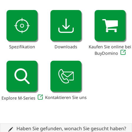
Spezifikation
Downloads
Kaufen Sie online bei
BuyDomino
Kontaktieren Sie uns
Explore M-Series
Haben Sie gefunden, wonach Sie gesucht haben?