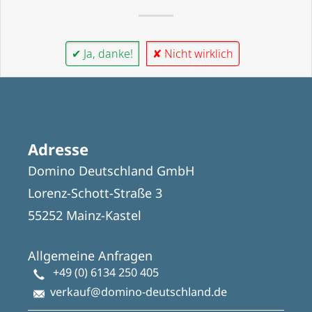
✔ Ja, danke!
✘ Nicht wirklich
Adresse
Domino Deutschland GmbH
Lorenz-Schott-Straße 3
55252 Mainz-Kastel
Allgemeine Anfragen
+49 (0) 6134 250 405
verkauf@domino-deutschland.de