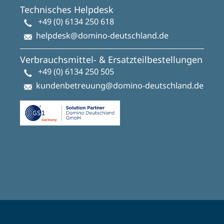
Technisches Helpdesk
+49 (0) 6134 250 618
helpdesk@domino-deutschland.de
Verbrauchsmittel- & Ersatzteilbestellungen
+49 (0) 6134 250 505
kundenbetreuung@domino-deutschland.de