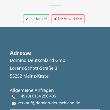
✔ Ja, danke!
✘ Nicht wirklich
Adresse
Domino Deutschland GmbH
Lorenz-Schott-Straße 3
55252 Mainz-Kastel
Allgemeine Anfragen
+49 (0) 6134 250 405
verkauf@domino-deutschland.de