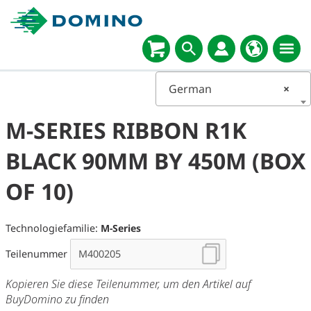
German
×
M-SERIES RIBBON R1K
BLACK 90MM BY 450M (BOX
OF 10)
Technologiefamilie:
M-Series
Teilenummer
Kopieren Sie diese Teilenummer, um den Artikel auf
BuyDomino zu finden