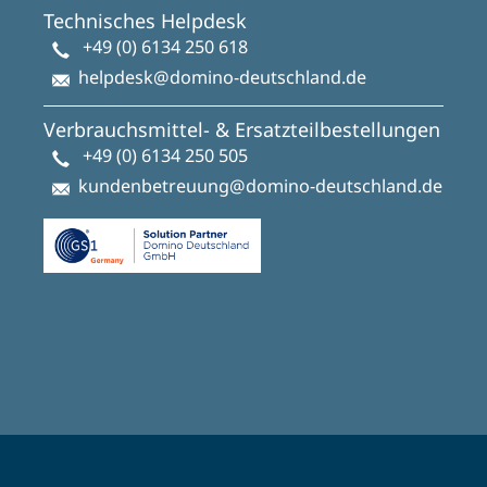
Technisches Helpdesk
+49 (0) 6134 250 618
helpdesk@domino-deutschland.de
Verbrauchsmittel- & Ersatzteilbestellungen
+49 (0) 6134 250 505
kundenbetreuung@domino-deutschland.de