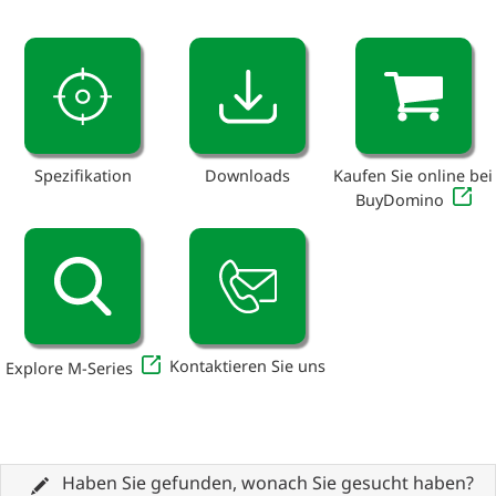
Spezifikation
Downloads
Kaufen Sie online bei
BuyDomino
Kontaktieren Sie uns
Explore M-Series
Haben Sie gefunden, wonach Sie gesucht haben?