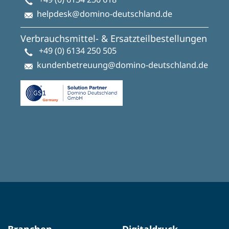
helpdesk@domino-deutschland.de
Verbrauchsmittel- & Ersatzteilbestellungen
+49 (0) 6134 250 505
kundenbetreuung@domino-deutschland.de