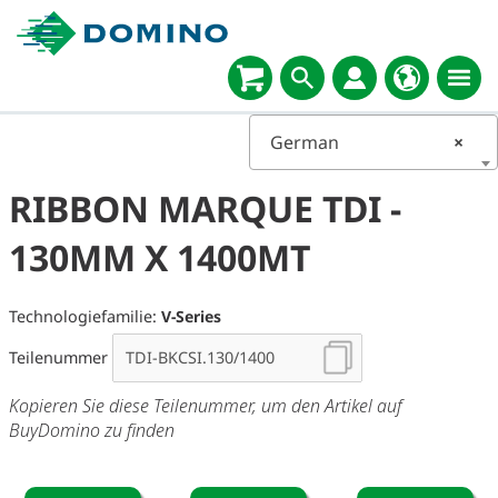
German
×
RIBBON MARQUE TDI -
130MM X 1400MT
Technologiefamilie:
V-Series
Teilenummer
Kopieren Sie diese Teilenummer, um den Artikel auf
BuyDomino zu finden