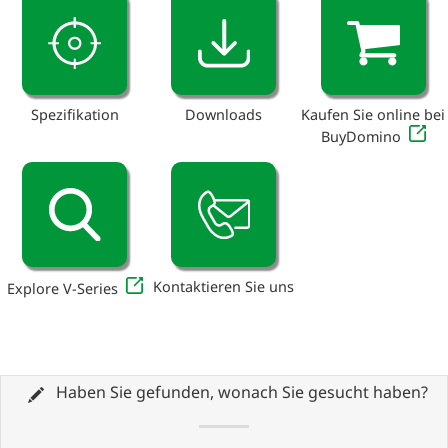
Spezifikation
Downloads
Kaufen Sie online bei
BuyDomino
Kontaktieren Sie uns
Explore V-Series
Haben Sie gefunden, wonach Sie gesucht haben?