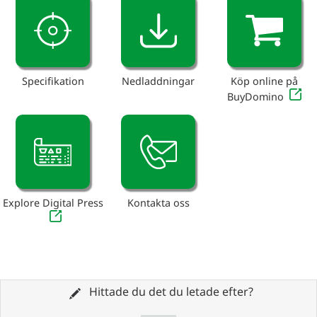
Specifikation
Nedladdningar
Köp online på
BuyDomino
Explore Digital Press
Kontakta oss
Hittade du det du letade efter?