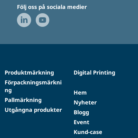
Följ oss på sociala medier
Produktmärkning
Digital Printing
Förpackningsmärkni
ng
Hem
Pallmärkning
Nyheter
Utgångna produkter
Blogg
Event
Kund-case