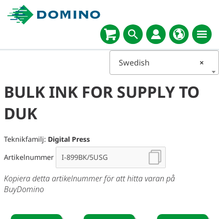
Swedish
×
BULK INK FOR SUPPLY TO
DUK
Teknikfamilj:
Digital Press
Artikelnummer
Kopiera detta artikelnummer för att hitta varan på
BuyDomino