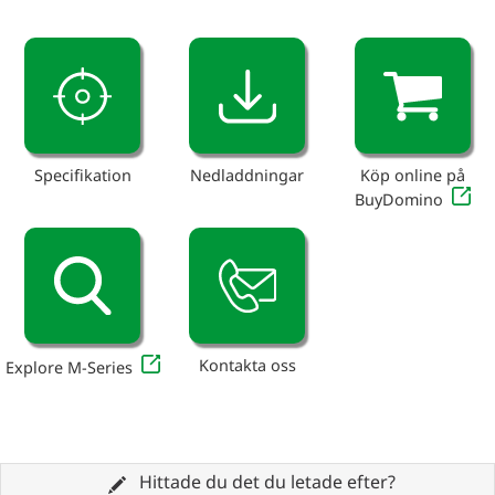
Specifikation
Nedladdningar
Köp online på
BuyDomino
Kontakta oss
Explore M-Series
Hittade du det du letade efter?