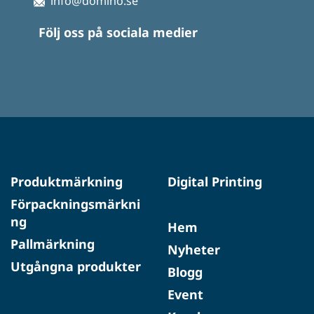
info@domino.se
Följ oss på sociala medier
Produktmärkning
Digital Printing
Förpackningsmärkni
ng
Hem
Pallmärkning
Nyheter
Utgångna produkter
Blogg
Event