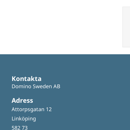
Kontakta
Domino Sweden AB
Adress
Attorpsgatan 12
Linköping
582 73