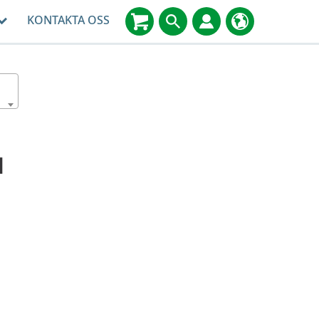
KONTAKTA OSS
M