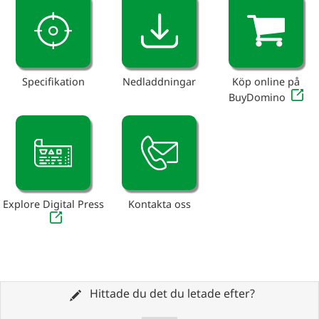
Specifikation
Nedladdningar
Köp online på
BuyDomino
Explore Digital Press
Kontakta oss
Hittade du det du letade efter?