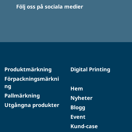
Följ oss på sociala medier
Produktmärkning
Digital Printing
Förpackningsmärkni
ng
Hem
Pallmärkning
Nyheter
Utgångna produkter
Blogg
Event
Kund-case