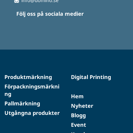
info@domino.se
Följ oss på sociala medier
Produktmärkning
Digital Printing
Förpackningsmärkni
ng
Hem
Pallmärkning
Nyheter
Utgångna produkter
Blogg
Event