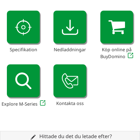
Specifikation
Nedladdningar
Köp online på
BuyDomino
Kontakta oss
Explore M-Series
Hittade du det du letade efter?