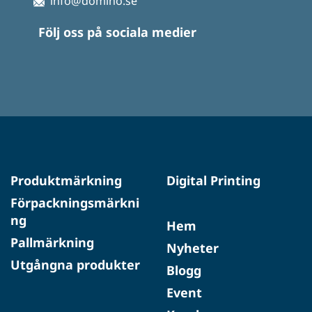
info@domino.se
Följ oss på sociala medier
Produktmärkning
Digital Printing
Förpackningsmärkni
ng
Hem
Pallmärkning
Nyheter
Utgångna produkter
Blogg
Event