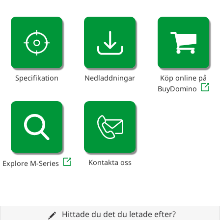
Specifikation
Nedladdningar
Köp online på
BuyDomino
Kontakta oss
Explore M-Series
Hittade du det du letade efter?