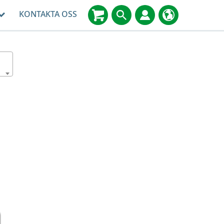
KONTAKTA OSS