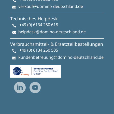
verkauf@domino-deutschland.de
Technisches Helpdesk
+49 (0) 6134 250 618
helpdesk@domino-deutschland.de
Verbrauchsmittel- & Ersatzteilbestellungen
+49 (0) 6134 250 505
kundenbetreuung@domino-deutschland.de