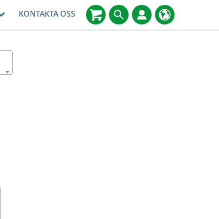
KONTAKTA OSS