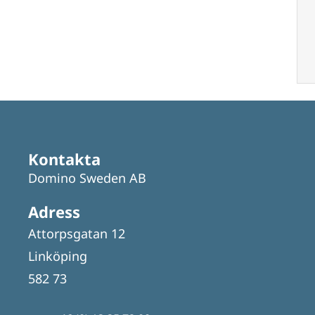
Kontakta
Domino Sweden AB
Adress
Attorpsgatan 12
Linköping
582 73