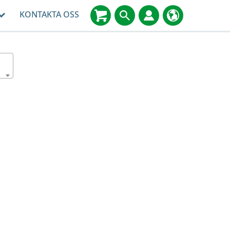
KONTAKTA OSS