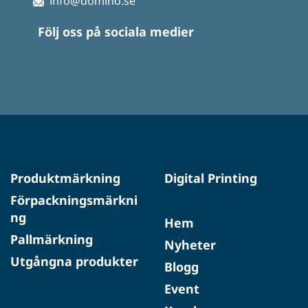
info@domino.se
Följ oss på sociala medier
Produktmärkning
Digital Printing
Förpackningsmärkni
ng
Hem
Pallmärkning
Nyheter
Utgångna produkter
Blogg
Event