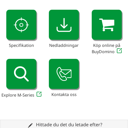
Specifikation
Nedladdningar
Köp online på
BuyDomino
Kontakta oss
Explore M-Series
Hittade du det du letade efter?