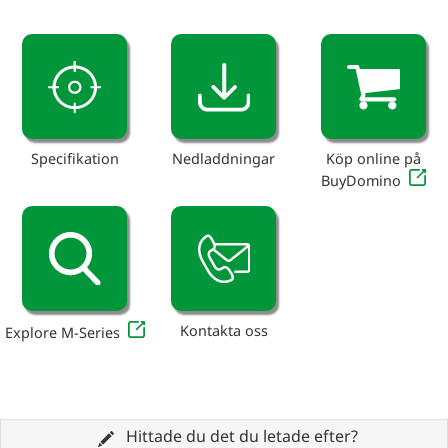
Specifikation
Nedladdningar
Köp online på
BuyDomino
Kontakta oss
Explore M-Series
Hittade du det du letade efter?