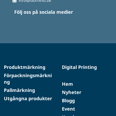
info@domino.se
Följ oss på sociala medier
Produktmärkning
Digital Printing
Förpackningsmärkni
ng
Hem
Pallmärkning
Nyheter
Utgångna produkter
Blogg
Event